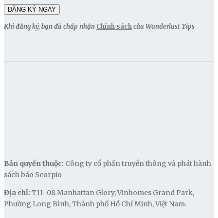
Khi đăng ký, bạn đã chấp nhận
Chính sách
của Wanderlust Tips
Bản quyền thuộc:
Công ty cổ phần truyền thông và phát hành
sách báo Scorpio
Địa chỉ:
T11-08 Manhattan Glory, Vinhomes Grand Park,
Phường Long Bình, Thành phố Hồ Chí Minh, Việt Nam.