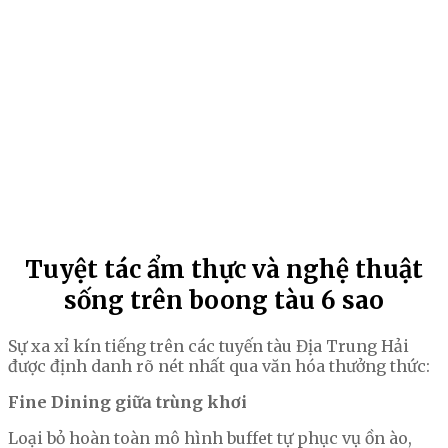
Tuyệt tác ẩm thực và nghệ thuật
sống trên boong tàu 6 sao
Sự xa xỉ kín tiếng trên các tuyến tàu Địa Trung Hải
được định danh rõ nét nhất qua văn hóa thưởng thức:
Fine Dining giữa trùng khơi
Loại bỏ hoàn toàn mô hình buffet tự phục vụ ồn ào,