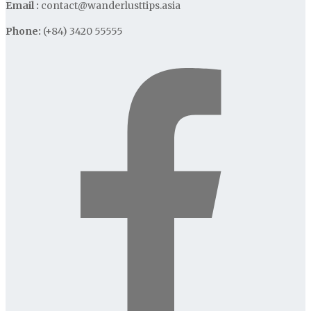
Email :
contact@wanderlusttips.asia
Phone:
(+84) 3420 55555