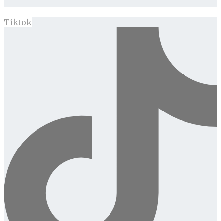
Tiktok