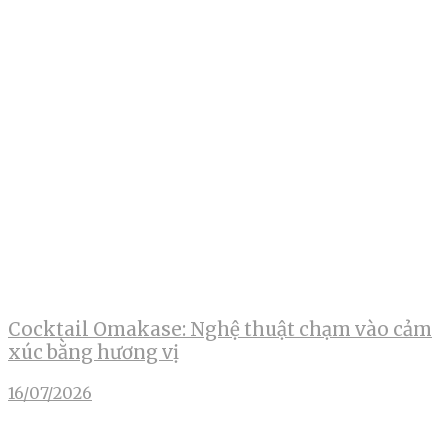
Cocktail Omakase: Nghệ thuật chạm vào cảm
xúc bằng hương vị
16/07/2026