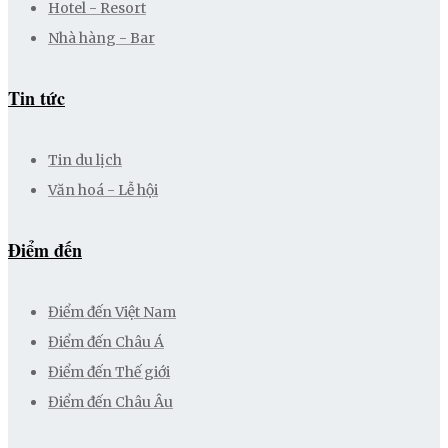
Hotel - Resort
Nhà hàng - Bar
Tin tức
Tin du lịch
Văn hoá - Lễ hội
Điểm đến
Điểm đến Việt Nam
Điểm đến Châu Á
Điểm đến Thế giới
Điểm đến Châu Âu