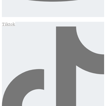
Tiktok