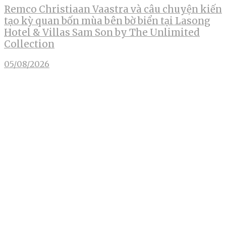
Remco Christiaan Vaastra và câu chuyện kiến
tạo kỳ quan bốn mùa bên bờ biển tại Lasong
Hotel & Villas Sam Son by The Unlimited
Collection
05/08/2026