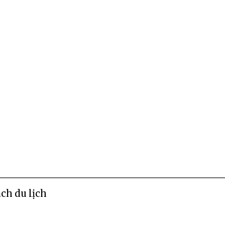
ch du lịch