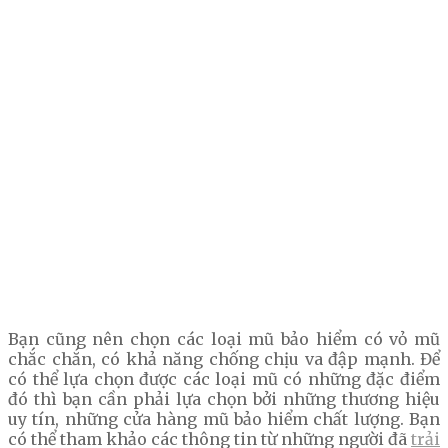
Bạn cũng nên chọn các loại mũ bảo hiểm có vỏ mũ
chắc chắn, có khả năng chống chịu va đập mạnh. Để
có thể lựa chọn được các loại mũ có những đặc điểm
đó thì bạn cần phải lựa chọn bởi những thương hiệu
uy tín, những cửa hàng mũ bảo hiểm chất lượng. Bạn
có thể tham khảo các thông tin từ những người đã
trải