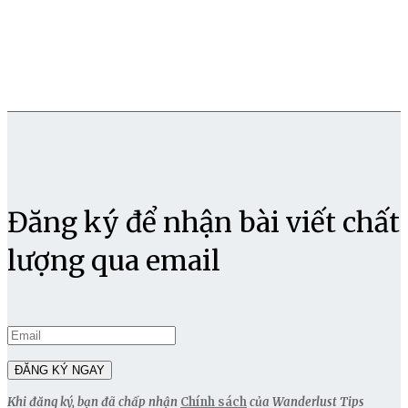
Đăng ký để nhận bài viết chất
lượng qua email
Khi đăng ký, bạn đã chấp nhận
Chính sách
của Wanderlust Tips