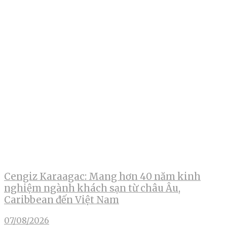
Cengiz Karaagac: Mang hơn 40 năm kinh
nghiệm ngành khách sạn từ châu Âu,
Caribbean đến Việt Nam
07/08/2026