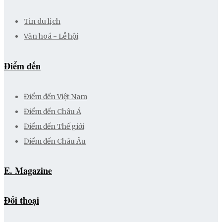
Tin du lịch
Văn hoá - Lễ hội
Điểm đến
Điểm đến Việt Nam
Điểm đến Châu Á
Điểm đến Thế giới
Điểm đến Châu Âu
E. Magazine
Đối thoại