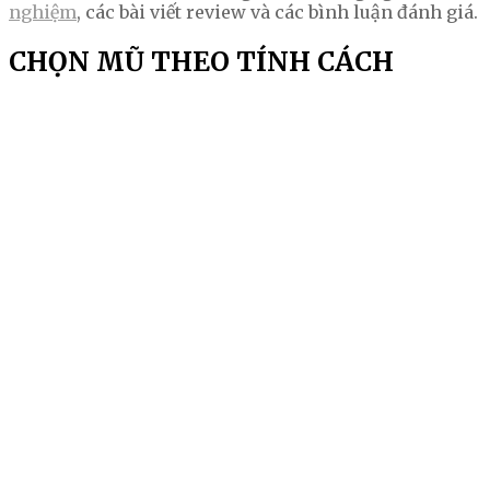
nghiệm
, các bài viết review và các bình luận đánh giá.
CHỌN MŨ THEO TÍNH CÁCH