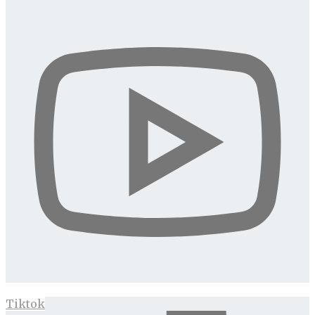
Tiktok