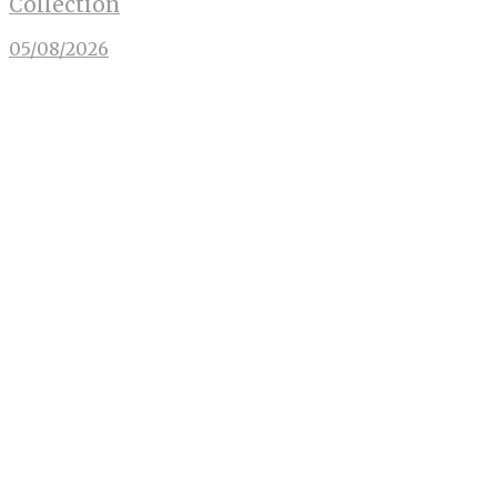
Collection
05/08/2026