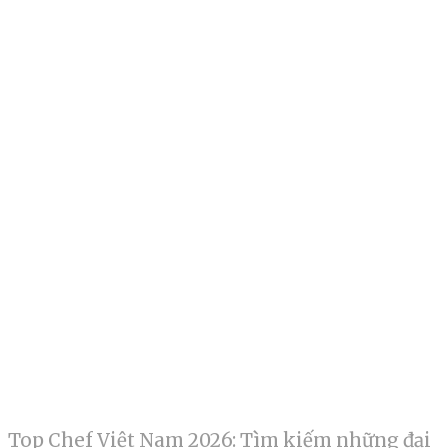
Top Chef Việt Nam 2026: Tìm kiếm những đại