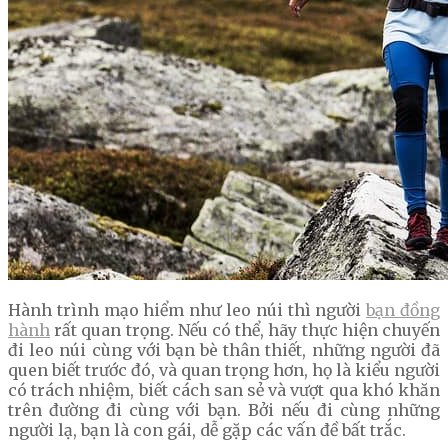
Hành trình mạo hiểm như leo núi thì người
bạn đồng
hành
rất quan trọng. Nếu có thể, hãy thực hiện chuyến
đi leo núi cùng với bạn bè thân thiết, những người đã
quen biết trước đó, và quan trọng hơn, họ là kiểu người
có trách nhiệm, biết cách san sẻ và vượt qua khó khăn
trên đường đi cùng với bạn. Bởi nếu đi cùng những
người lạ, bạn là con gái, dễ gặp các vấn đề bất trắc.