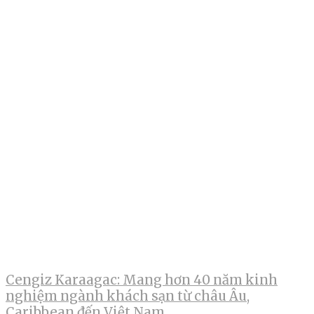
Cengiz Karaagac: Mang hơn 40 năm kinh
nghiệm ngành khách sạn từ châu Âu,
Caribbean đến Việt Nam