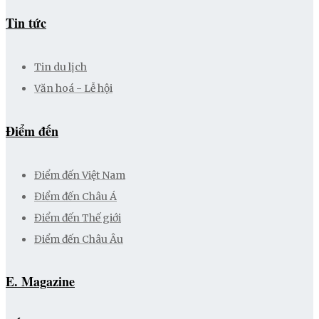
Tin tức
Tin du lịch
Văn hoá - Lễ hội
Điểm đến
Điểm đến Việt Nam
Điểm đến Châu Á
Điểm đến Thế giới
Điểm đến Châu Âu
E. Magazine