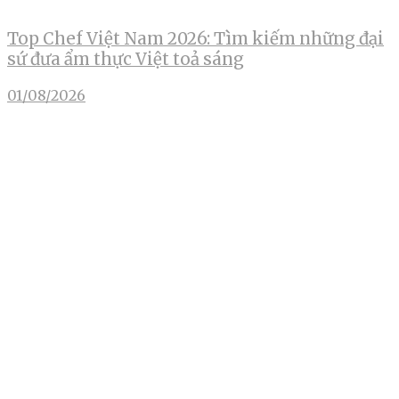
Top Chef Việt Nam 2026: Tìm kiếm những đại
sứ đưa ẩm thực Việt toả sáng
01/08/2026