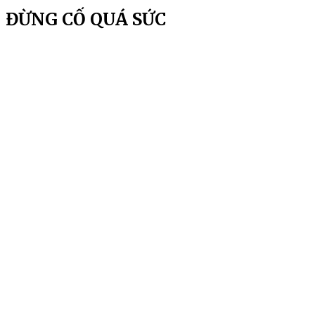
ĐỪNG CỐ QUÁ SỨC