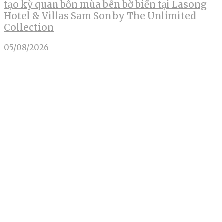
tạo kỳ quan bốn mùa bên bờ biển tại Lasong
Hotel & Villas Sam Son by The Unlimited
Collection
05/08/2026