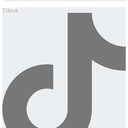
Tiktok