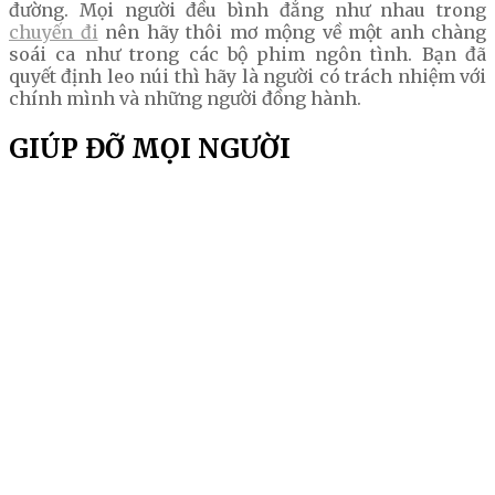
đường. Mọi người đều bình đẳng như nhau trong
chuyến đi
nên hãy thôi mơ mộng về một anh chàng
soái ca như trong các bộ phim ngôn tình. Bạn đã
quyết định leo núi thì hãy là người có trách nhiệm với
chính mình và những người đồng hành.
GIÚP ĐỠ MỌI NGƯỜI