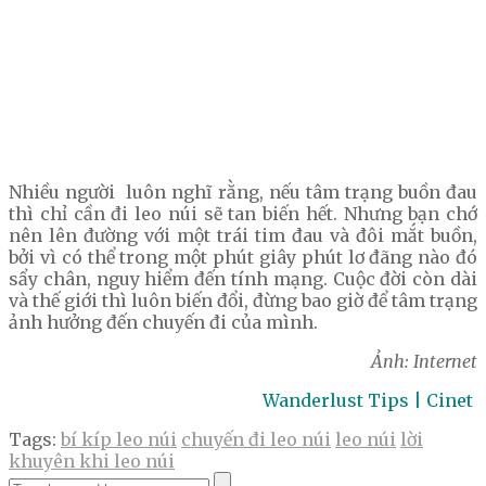
Nhiều người luôn nghĩ rằng, nếu tâm trạng buồn đau
thì chỉ cần đi leo núi sẽ tan biến hết. Nhưng bạn chớ
nên lên đường với một trái tim đau và đôi mắt buồn,
bởi vì có thể trong một phút giây phút lơ đãng nào đó
sẩy chân, nguy hiểm đến tính mạng. Cuộc đời còn dài
và thế giới thì luôn biến đổi, đừng bao giờ để tâm trạng
ảnh hưởng đến chuyến đi của mình.
Ảnh: Internet
Wanderlust Tips | Cinet
Tags:
bí kíp leo núi
chuyến đi leo núi
leo núi
lời
khuyên khi leo núi