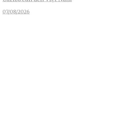
07/08/2026