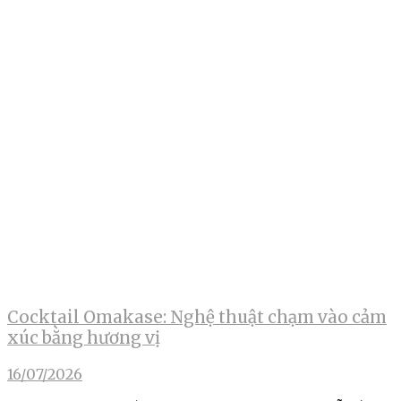
Cocktail Omakase: Nghệ thuật chạm vào cảm
xúc bằng hương vị
16/07/2026