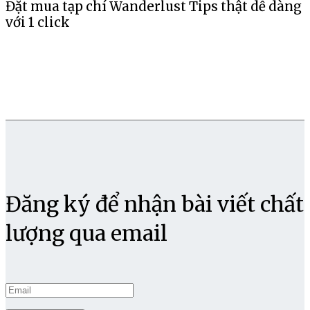
Đặt mua tạp chí Wanderlust Tips thật dễ dàng
với 1 click
Đăng ký để nhận bài viết chất
lượng qua email