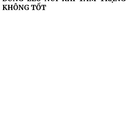
KHÔNG TỐT