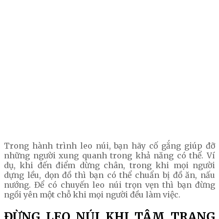
Trong hành trình leo núi, bạn hãy cố gắng giúp đỡ
những người xung quanh trong khả năng có thể. Ví
dụ, khi đến điểm dừng chân, trong khi mọi người
dựng lều, dọn đồ thì bạn có thể chuẩn bị đồ ăn, nấu
nướng. Để có chuyến leo núi trọn vẹn thì bạn đừng
ngồi yên một chỗ khi mọi người đều làm việc.
ĐỪNG LEO NÚI KHI TÂM TRẠNG