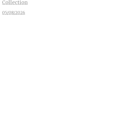
Collection
05/08/2026