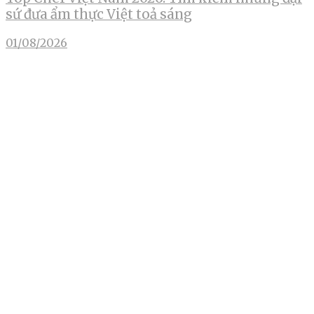
sứ đưa ẩm thực Việt toả sáng
01/08/2026