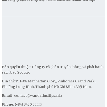
Bản quyền thuộc:
Công ty cổ phần truyền thông và phát hành
sách báo Scorpio
Địa chỉ:
T11-08 Manhattan Glory, Vinhomes Grand Park,
Phường Long Bình, Thành phố Hồ Chí Minh, Việt Nam.
Email :
contact@wanderlusttips.asia
Phone:
(+84) 3420 55555