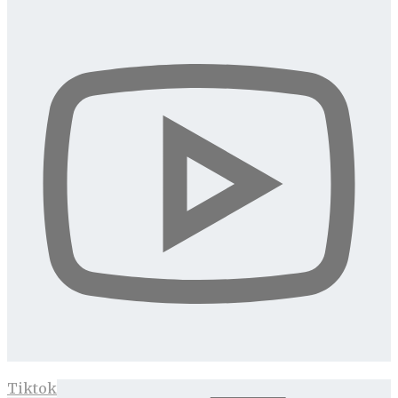
Tiktok