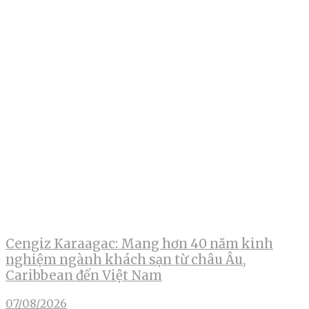
Cengiz Karaagac: Mang hơn 40 năm kinh
nghiệm ngành khách sạn từ châu Âu,
Caribbean đến Việt Nam
07/08/2026