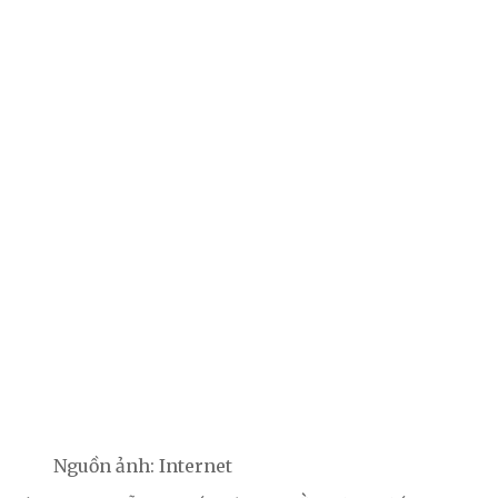
Nguồn ảnh: Internet