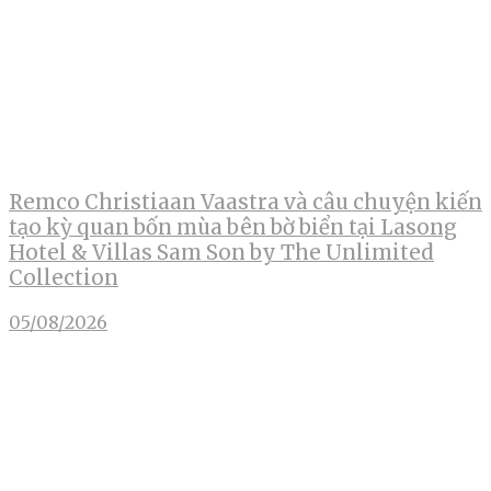
Remco Christiaan Vaastra và câu chuyện kiến
tạo kỳ quan bốn mùa bên bờ biển tại Lasong
Hotel & Villas Sam Son by The Unlimited
Collection
05/08/2026