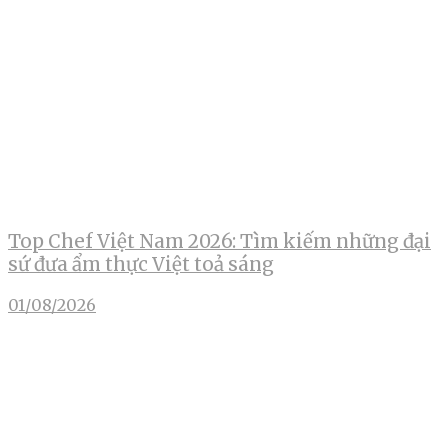
Top Chef Việt Nam 2026: Tìm kiếm những đại
sứ đưa ẩm thực Việt toả sáng
01/08/2026