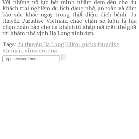
Với những nỗ lực hết mình nhằm đem đến cho du
khách trải nghiệm du lịch đáng nhớ, an toàn và đảm
bảo sức khỏe ngay trong thời điểm dịch bệnh, du
thuyền Paradise Vietnam chắc chắn sẽ luôn là lựa
chọn hoàn hảo cho du khách từ khắp nơi trên thế giới
tới khám phá vịnh Hạ Long xinh đẹp.
Tags:
du thuyền Hạ Long
Editor picks
Paradise
Vietnam
virus corona