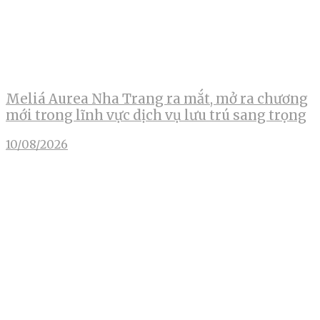
Meliá Aurea Nha Trang ra mắt, mở ra chương
mới trong lĩnh vực dịch vụ lưu trú sang trọng
10/08/2026