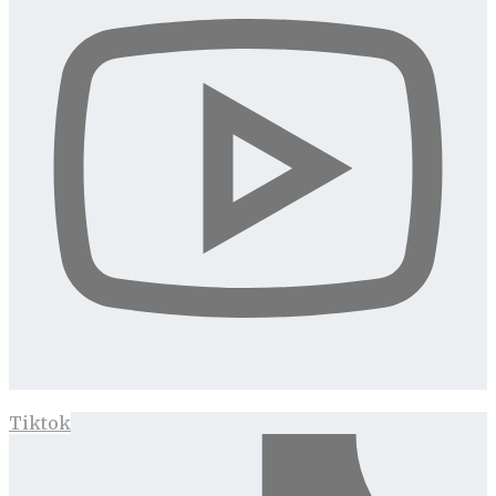
Tiktok