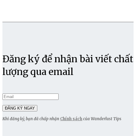
Đăng ký để nhận bài viết chất
lượng qua email
Khi đăng ký, bạn đã chấp nhận
Chính sách
của Wanderlust Tips