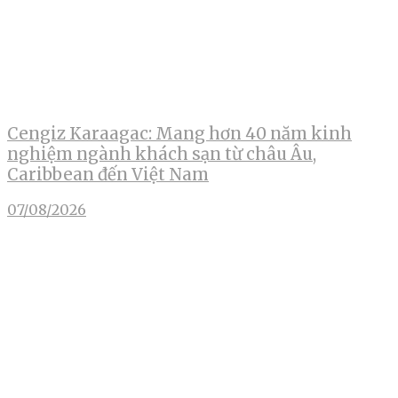
Cengiz Karaagac: Mang hơn 40 năm kinh
nghiệm ngành khách sạn từ châu Âu,
Caribbean đến Việt Nam
07/08/2026