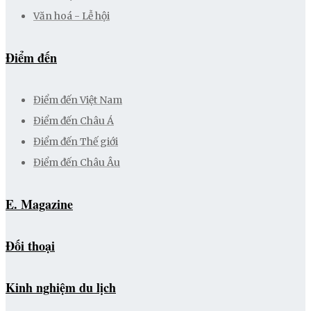
Văn hoá - Lễ hội
Điểm đến
Điểm đến Việt Nam
Điểm đến Châu Á
Điểm đến Thế giới
Điểm đến Châu Âu
E. Magazine
Đối thoại
Kinh nghiệm du lịch