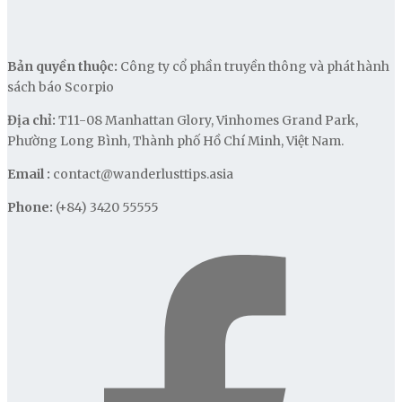
Bản quyền thuộc:
Công ty cổ phần truyền thông và phát hành
sách báo Scorpio
Địa chỉ:
T11-08 Manhattan Glory, Vinhomes Grand Park,
Phường Long Bình, Thành phố Hồ Chí Minh, Việt Nam.
Email :
contact@wanderlusttips.asia
Phone:
(+84) 3420 55555