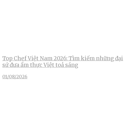
Top Chef Việt Nam 2026: Tìm kiếm những đại
sứ đưa ẩm thực Việt toả sáng
01/08/2026