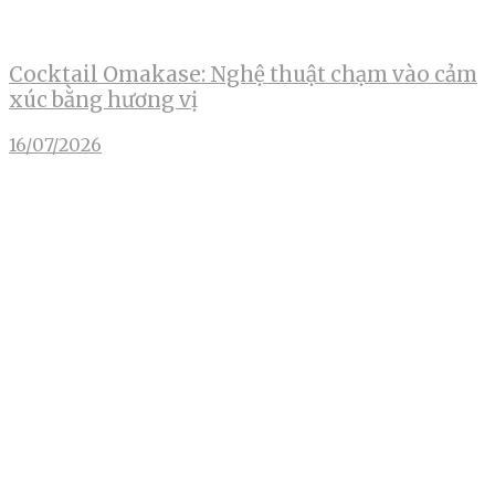
Cocktail Omakase: Nghệ thuật chạm vào cảm
xúc bằng hương vị
16/07/2026