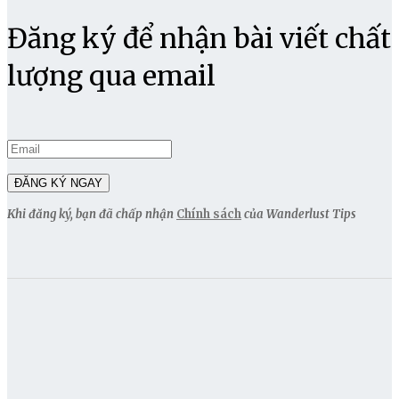
Đăng ký để nhận bài viết chất
lượng qua email
Khi đăng ký, bạn đã chấp nhận
Chính sách
của Wanderlust Tips