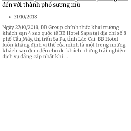
đến với thành phố sương mù
31/10/2018
Ngày 27/10/2018, BB Group chính thức khai trương
khách sạn 4 sao quốc tế BB Hotel Sapa tại địa chỉ số 8
phố Cầu Mây, thị trấn Sa Pa, tỉnh Lào Cai. BB Hotel
luôn khẳng định vị thế của mình là một trong những
khách sạn đem đến cho du khách những trải nghiệm
dịch vụ đẳng cấp nhất khi …