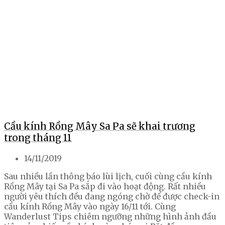
Cầu kính Rồng Mây Sa Pa sẽ khai trương
trong tháng 11
14/11/2019
Sau nhiều lần thông báo lùi lịch, cuối cùng cầu kính
Rồng Mây tại Sa Pa sắp đi vào hoạt động. Rất nhiều
người yêu thích đều đang ngóng chờ để được check-in
cầu kính Rồng Mây vào ngày 16/11 tới. Cùng
Wanderlust Tips chiêm ngưỡng những hình ảnh đầu