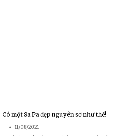
Có một Sa Pa đẹp nguyên sơ như thế!
11/08/2021