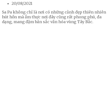
20/08/2021
Sa Pa không chỉ là nơi có những cảnh đẹp thiên nhiên
hút hồn mà ẩm thực nơi đây cũng rất phong phú, đa
dạng, mang đậm bản sắc văn hóa vùng Tây Bắc.