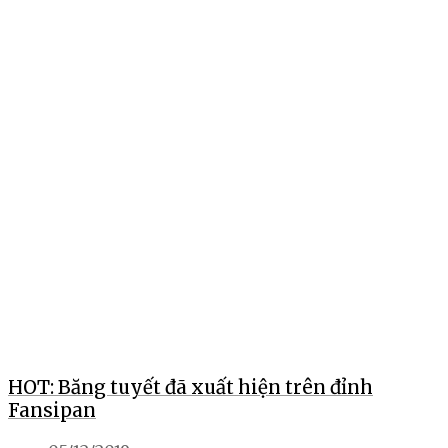
HOT: Băng tuyết đã xuất hiện trên đỉnh
Fansipan