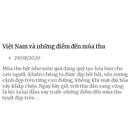
Việt Nam và những điểm đến mùa thu
29/08/2020
Mùa thu hệt như món quà đáng quý tạo hóa ban cho
con người, khiến chúng ta được dịp bồi hồi, vấn vương
cảnh đẹp trên từng con đường, không khí mát dịu bủa
vây khắp chốn. Ngay bây giờ, trời thu dần sang cũng
là lúc ta lại đắm say trước những điểm đến mùa thu
tuyệt đẹp trên …