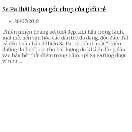
Sa Pa thật lạ qua góc chụp của giới trẻ
26/07/2018
Thiên nhiên hoang sơ, tươi đẹp, khí hậu trong lành,
mát mẻ, nền văn hóa các dân tộc đa dạng, độc đáo. Tất
cả đều hoàn hảo để biến Sa Pa trở thành một “thiên
đường du lịch”, nơi thu hút lượng du khách đông đảo
vào hầu hết thời điểm trong năm. rpi Sa Pa từng được
ví như …