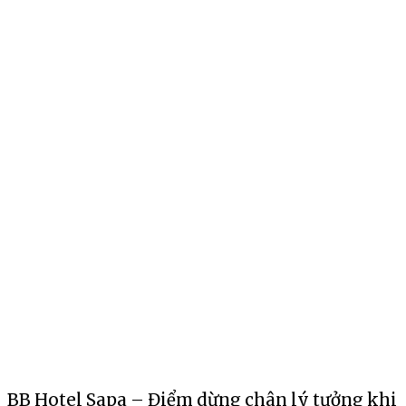
BB Hotel Sapa – Điểm dừng chân lý tưởng khi