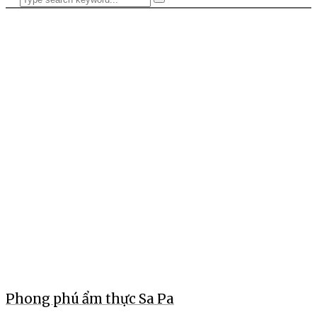
Phong phú ẩm thực Sa Pa