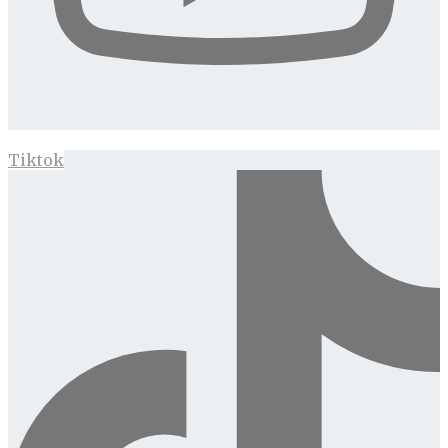
Tiktok