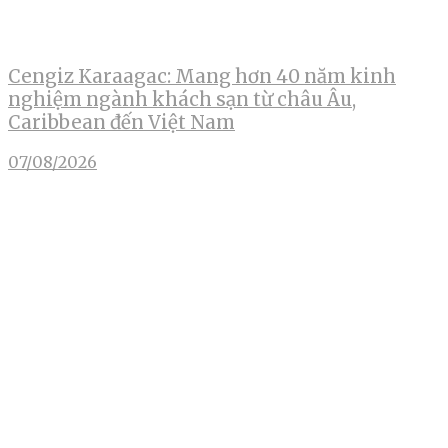
Cengiz Karaagac: Mang hơn 40 năm kinh
nghiệm ngành khách sạn từ châu Âu,
Caribbean đến Việt Nam
07/08/2026