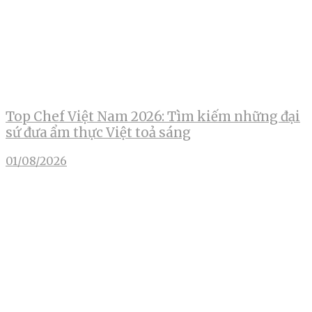
Top Chef Việt Nam 2026: Tìm kiếm những đại
sứ đưa ẩm thực Việt toả sáng
01/08/2026