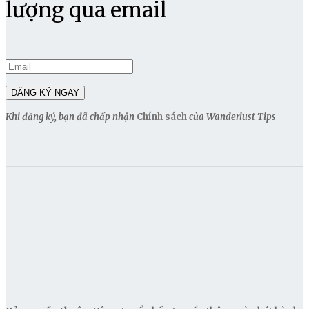
lượng qua email
Khi đăng ký, bạn đã chấp nhận
Chính sách
của Wanderlust Tips