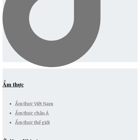
Ẩm thực
Ẩm thực Việt Nam
Ẩm thực châu Á
Ẩm thực thế giới