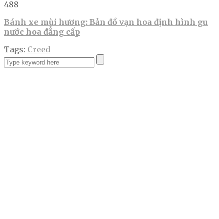
488
Bánh xe mùi hương: Bản đồ vạn hoa định hình gu
nước hoa đẳng cấp
Tags:
Creed