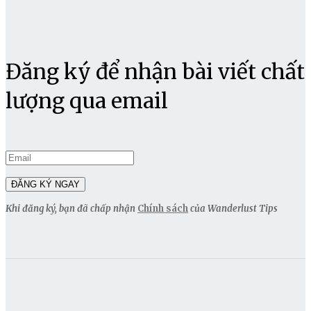
Đăng ký để nhận bài viết chất
lượng qua email
Khi đăng ký, bạn đã chấp nhận
Chính sách
của Wanderlust Tips