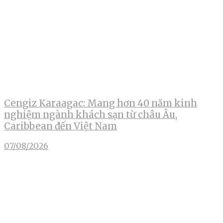
Cengiz Karaagac: Mang hơn 40 năm kinh
nghiệm ngành khách sạn từ châu Âu,
Caribbean đến Việt Nam
07/08/2026