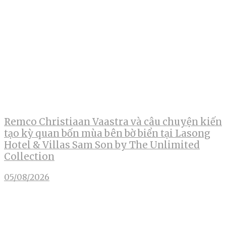
Remco Christiaan Vaastra và câu chuyện kiến
tạo kỳ quan bốn mùa bên bờ biển tại Lasong
Hotel & Villas Sam Son by The Unlimited
Collection
05/08/2026