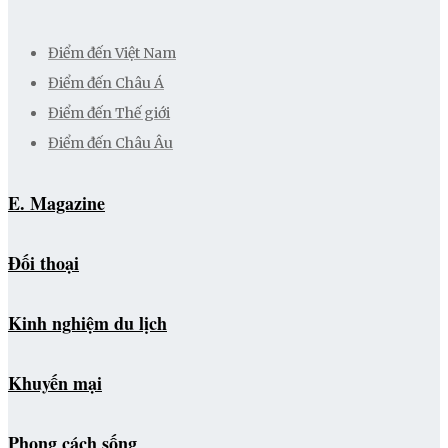
Điểm đến Việt Nam
Điểm đến Châu Á
Điểm đến Thế giới
Điểm đến Châu Âu
E. Magazine
Đối thoại
Kinh nghiệm du lịch
Khuyến mại
Phong cách sống