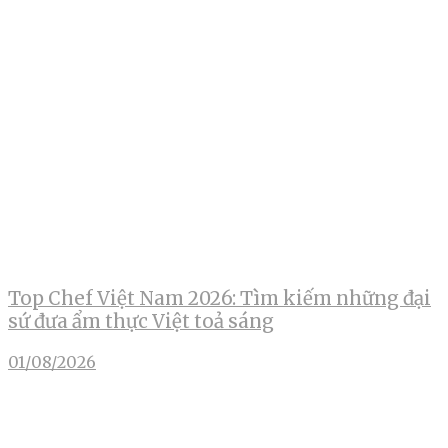
Top Chef Việt Nam 2026: Tìm kiếm những đại
sứ đưa ẩm thực Việt toả sáng
01/08/2026