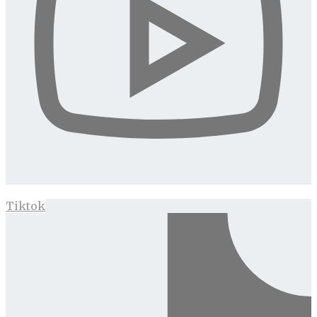
Tiktok