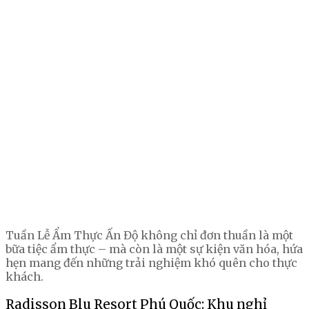
Tuần Lễ Ẩm Thực Ấn Độ không chỉ đơn thuần là một
bữa tiệc ẩm thực – mà còn là một sự kiện văn hóa, hứa
hẹn mang đến những trải nghiệm khó quên cho thực
khách.
Radisson Blu Resort Phú Quốc: Khu nghỉ