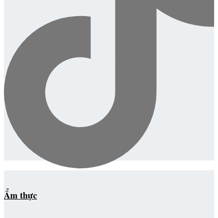
Ẩm thực