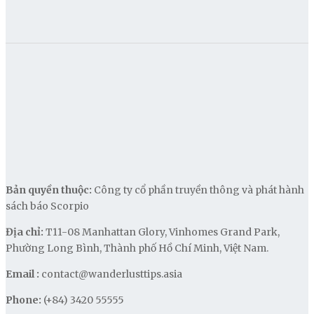
Bản quyền thuộc:
Công ty cổ phần truyền thông và phát hành
sách báo Scorpio
Địa chỉ:
T11-08 Manhattan Glory, Vinhomes Grand Park,
Phường Long Bình, Thành phố Hồ Chí Minh, Việt Nam.
Email :
contact@wanderlusttips.asia
Phone:
(+84) 3420 55555