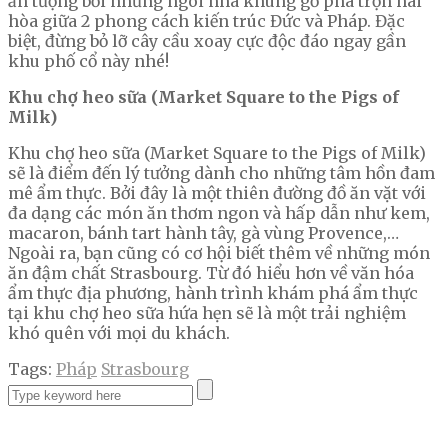
ấn tượng bởi những ngôi nhà khung gỗ pha trộn hài
hòa giữa 2 phong cách kiến trúc Đức và Pháp. Đặc
biệt, đừng bỏ lỡ cây cầu xoay cực độc đáo ngay gần
khu phố cổ này nhé!
Khu chợ heo sữa (Market Square to the Pigs of
Milk)
Khu chợ heo sữa (Market Square to the Pigs of Milk)
sẽ là điểm đến lý tưởng dành cho những tâm hồn đam
mê ẩm thực. Bởi đây là một thiên đường đồ ăn vặt với
đa dạng các món ăn thơm ngon và hấp dẫn như kem,
macaron, bánh tart hành tây, gà vùng Provence,…
Ngoài ra, bạn cũng có cơ hội biết thêm về những món
ăn đậm chất Strasbourg. Từ đó hiểu hơn về văn hóa
ẩm thực địa phương, hành trình khám phá ẩm thực
tại khu chợ heo sữa hứa hẹn sẽ là một trải nghiệm
khó quên với mọi du khách.
Tags:
Pháp
Strasbourg