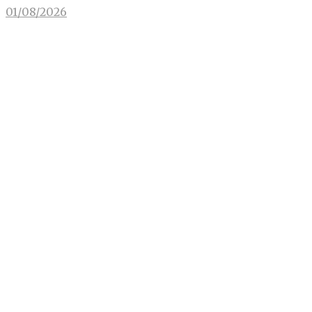
01/08/2026