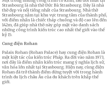
Một trong những công trình cổ kính, lâu đời nhất tại
Strasbourg là nhà thờ Đức Bà Strasbourg. Đây là nhà
thờ đẹp và nổi tiếng nhất của Strasbourg. Nhà thờ
Strasbourg nằm tại khu vực trung tâm của thành phố,
với điểm nhấn là chiếc tháp chuông và độ cao lên đến
142m, đã giúp nhà thờ này góp mặt vào danh sách
những công trình kiến trúc cao nhất thế giới vào thế
kỷ 15.
Cung điện Rohan
Palais Rohan (Rohan Palace) hay cung điện Rohan là
một kiệt tác của kiến trúc Pháp. Ra đời vào năm 1973,
nơi đây là điểm nhấn kiến ​​trúc mang ý nghĩa lịch sử,
văn hóa lớn nhất tại Strasbourg. Hiện nay, cùng điện
Rohan đã trở thành điểm dừng tuyệt vời trong hành
trình du lịch châu Âu của du khách trên khắp thế
giới.