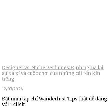
Designer vs. Niche Perfumes: Định nghĩa lại
sự xa xỉ và cuộc chơi của những cái tên kín
tiếng
12/07/2026
Đặt mua tạp chí Wanderlust Tips thật dễ dàng
với 1 click