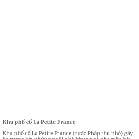
Khu phố cổ La Petite France
Khu phố cổ La Petite France (nước Pháp thu nhỏ) gây