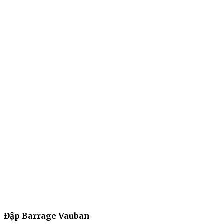
Đập Barrage Vauban