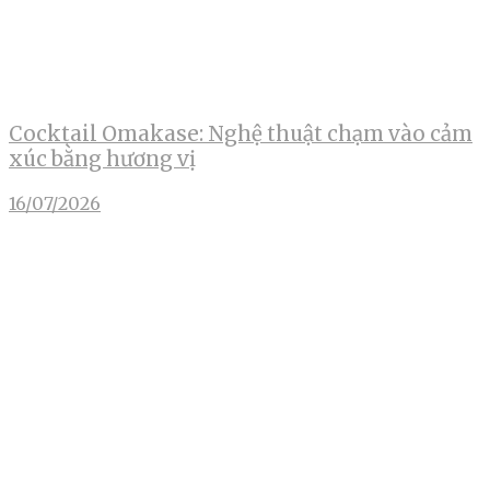
Cocktail Omakase: Nghệ thuật chạm vào cảm
xúc bằng hương vị
16/07/2026