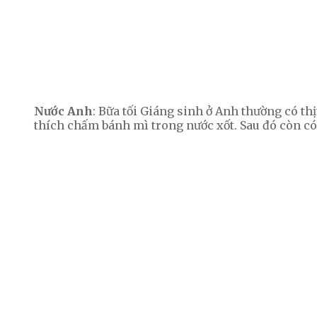
Nước Anh
: Bữa tối Giáng sinh ở Anh thường có thị
thích chấm bánh mì trong nước xốt. Sau đó còn có