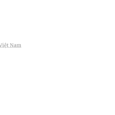
 Việt Nam