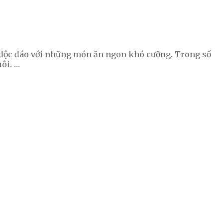
 độc đáo với những món ăn ngon khó cưỡng. Trong số
ôi. …