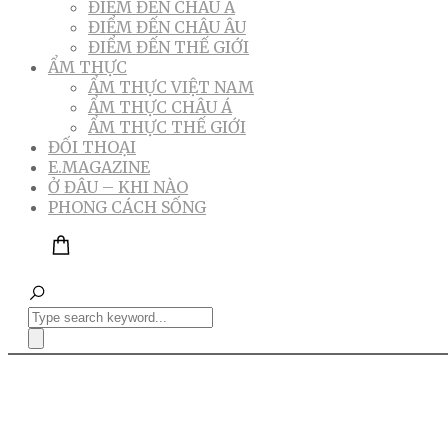
ĐIỂM ĐẾN CHÂU Á
ĐIỂM ĐẾN CHÂU ÂU
ĐIỂM ĐẾN THẾ GIỚI
ẨM THỰC
ẨM THỰC VIỆT NAM
ẨM THỰC CHÂU Á
ẨM THỰC THẾ GIỚI
ĐỐI THOẠI
E.MAGAZINE
Ở ĐÂU – KHI NÀO
PHONG CÁCH SỐNG