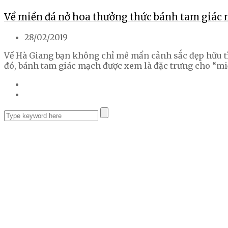
Về miền đá nở hoa thưởng thức bánh tam giác
28/02/2019
Về Hà Giang bạn không chỉ mê mẩn cảnh sắc đẹp hữu t
đó, bánh tam giác mạch được xem là đặc trưng cho “mi