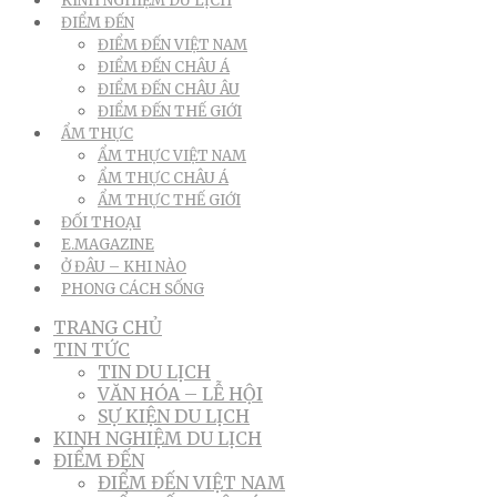
KINH NGHIỆM DU LỊCH
ĐIỂM ĐẾN
ĐIỂM ĐẾN VIỆT NAM
ĐIỂM ĐẾN CHÂU Á
ĐIỂM ĐẾN CHÂU ÂU
ĐIỂM ĐẾN THẾ GIỚI
ẨM THỰC
ẨM THỰC VIỆT NAM
ẨM THỰC CHÂU Á
ẨM THỰC THẾ GIỚI
ĐỐI THOẠI
E.MAGAZINE
Ở ĐÂU – KHI NÀO
PHONG CÁCH SỐNG
TRANG CHỦ
TIN TỨC
TIN DU LỊCH
VĂN HÓA – LỄ HỘI
SỰ KIỆN DU LỊCH
KINH NGHIỆM DU LỊCH
ĐIỂM ĐẾN
ĐIỂM ĐẾN VIỆT NAM