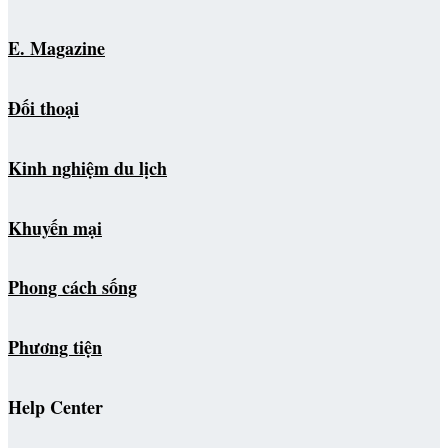
E. Magazine
Đối thoại
Kinh nghiệm du lịch
Khuyến mại
Phong cách sống
Phương tiện
Help Center