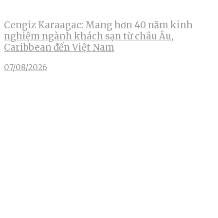
Cengiz Karaagac: Mang hơn 40 năm kinh
nghiệm ngành khách sạn từ châu Âu,
Caribbean đến Việt Nam
07/08/2026