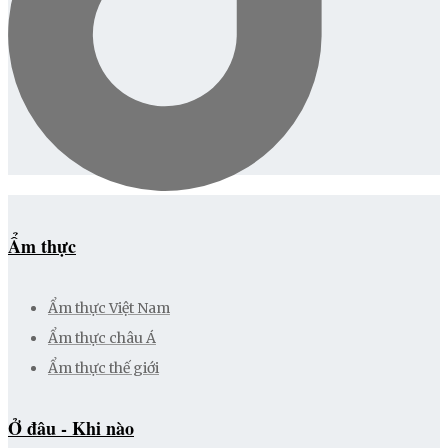
Ẩm thực
Ẩm thực Việt Nam
Ẩm thực châu Á
Ẩm thực thế giới
Ở đâu - Khi nào