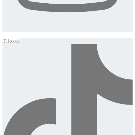
Tiktok