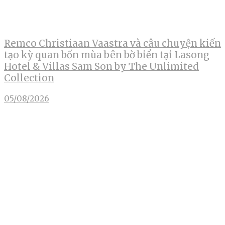
Remco Christiaan Vaastra và câu chuyện kiến
tạo kỳ quan bốn mùa bên bờ biển tại Lasong
Hotel & Villas Sam Son by The Unlimited
Collection
05/08/2026