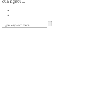
của người …