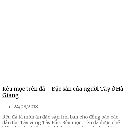
Rêu mọc trên đá – Đặc sản của người Tày ở Hà
Giang
24/08/2018
Rêu đá là món ăn đặc sản trời ban cho đồng bào các
dân tộc Tày vùng Tây Bắc. Rêu mọc trên đá được chế