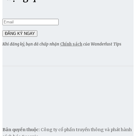
Khi đăng ký, bạn đã chấp nhận
Chính sách
của Wanderlust Tips
Bản quyền thuộc:
Công ty cổ phần truyền thông và phát hành