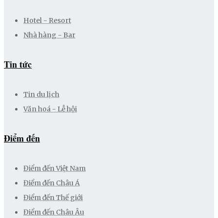
Hotel - Resort
Nhà hàng - Bar
Tin tức
Tin du lịch
Văn hoá - Lễ hội
Điểm đến
Điểm đến Việt Nam
Điểm đến Châu Á
Điểm đến Thế giới
Điểm đến Châu Âu