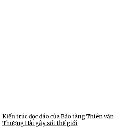
Kiến trúc độc đáo của Bảo tàng Thiên văn
Thượng Hải gây sốt thế giới