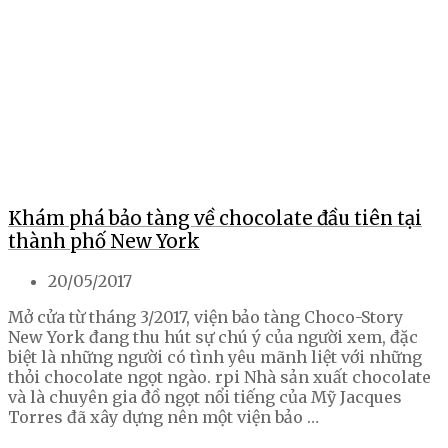
Khám phá bảo tàng về chocolate đầu tiên tại
thành phố New York
20/05/2017
Mở cửa từ tháng 3/2017, viện bảo tàng Choco-Story
New York đang thu hút sự chú ý của người xem, đặc
biệt là những người có tình yêu mãnh liệt với những
thỏi chocolate ngọt ngào. rpi Nhà sản xuất chocolate
và là chuyên gia đồ ngọt nổi tiếng của Mỹ Jacques
Torres đã xây dựng nên một viện bảo …