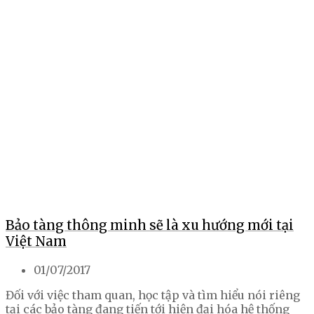
Bảo tàng thông minh sẽ là xu hướng mới tại
Việt Nam
01/07/2017
Đối với việc tham quan, học tập và tìm hiểu nói riêng
tại các bảo tàng đang tiến tới hiện đại hóa hệ thống