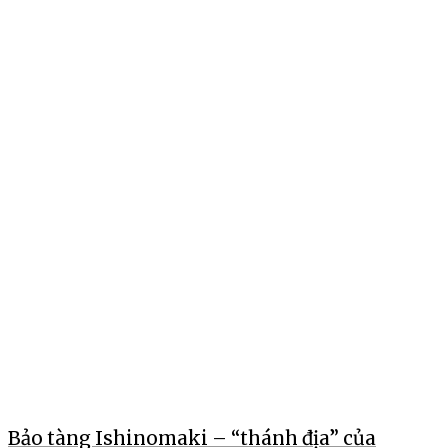
Bảo tàng Ishinomaki – “thánh địa” của