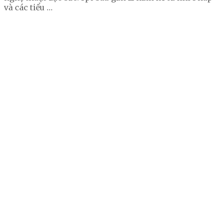
và các tiểu …