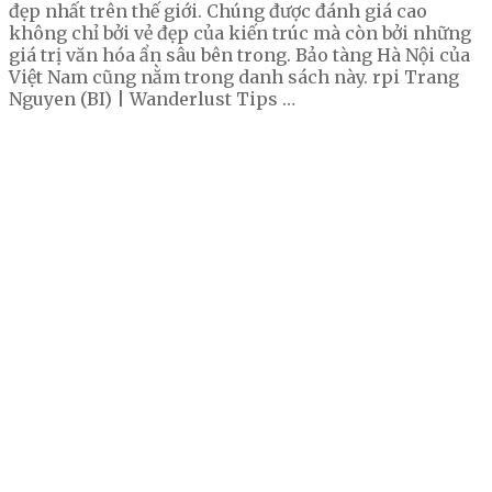
đẹp nhất trên thế giới. Chúng được đánh giá cao
không chỉ bởi vẻ đẹp của kiến trúc mà còn bởi những
giá trị văn hóa ẩn sâu bên trong. Bảo tàng Hà Nội của
Việt Nam cũng nằm trong danh sách này. rpi Trang
Nguyen (BI) | Wanderlust Tips …