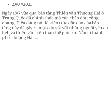
23/07/2021
Ngày 18/7 vừa qua, bảo tàng Thiên văn Thượng Hải ở
Trung Quốc đã chính thức mở cửa chào đón công
chúng. Điều đáng nói là kiến trúc độc đáo của bảo
tàng này đã gây ra một cơn sốt với những người yêu du
lịch và thiên văn trên toàn thế giới. rpi Nằm ở thành
phố Thượng Hải …