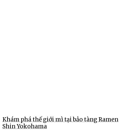
Khám phá thế giới mì tại bảo tàng Ramen
Shin Yokohama