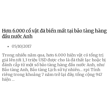
Hơn 6.000 cổ vật đã biến mất tại bảo tàng hàng
đầu nước Anh
05/10/2017
Trong nhiều năm qua, hơn 6.000 hiện vật có tổng trị
giá lên tới 1,3 triệu USD được cho là đã thất lạc hoặc bị
đánh cắp từ một số bảo tàng hàng đầu nước Anh, như
Bảo tàng Anh, Bảo tàng Lịch sử tự nhiên… rpi Tính
riêng trong khoảng 7 năm trở lại đây, tổng cộng 947
hiện …