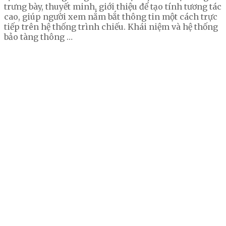
trưng bày, thuyết minh, giới thiệu để tạo tính tương tác
cao, giúp người xem nắm bắt thông tin một cách trực
tiếp trên hệ thống trình chiếu. Khái niệm và hệ thống
bảo tàng thông …