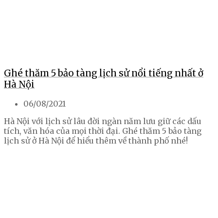
Ghé thăm 5 bảo tàng lịch sử nổi tiếng nhất ở
Hà Nội
06/08/2021
Hà Nội với lịch sử lâu đời ngàn năm lưu giữ các dấu
tích, văn hóa của mọi thời đại. Ghé thăm 5 bảo tàng
lịch sử ở Hà Nội để hiểu thêm về thành phố nhé!