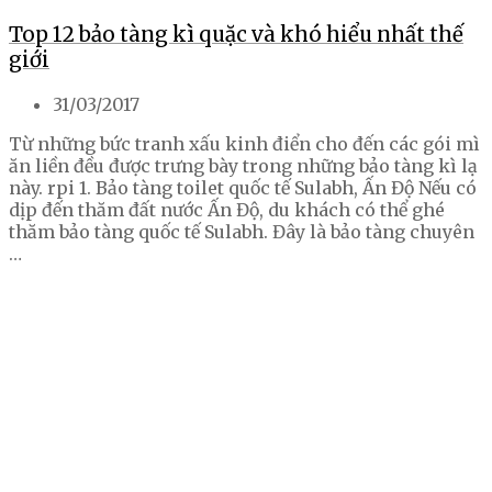
Top 12 bảo tàng kì quặc và khó hiểu nhất thế
giới
31/03/2017
Từ những bức tranh xấu kinh điển cho đến các gói mì
ăn liền đều được trưng bày trong những bảo tàng kì lạ
này. rpi 1. Bảo tàng toilet quốc tế Sulabh, Ấn Độ Nếu có
dịp đến thăm đất nước Ấn Độ, du khách có thể ghé
thăm bảo tàng quốc tế Sulabh. Đây là bảo tàng chuyên
…