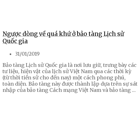
Ngược dòng về quá khứ ở bảo tàng Lịch sử
Quốc gia
31/01/2019
Bảo tàng Lịch sử Quốc gia là nơi lưu giữ, trưng bày các
tư liệu, hiện vật của lịch sử Việt Nam qua các thời kỳ
(từ thời tiền sử cho đến nay) một cách phong phú,
toàn diện. Bảo tàng này được thành lập dựa trên sự sát
nhập của bảo tàng Cách mạng Việt Nam và bảo tàng …