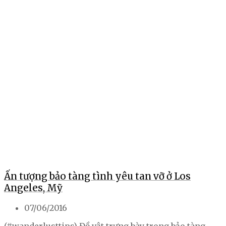
Ấn tượng bảo tàng tình yêu tan vỡ ở Los
Angeles, Mỹ
07/06/2016