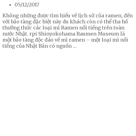
05/12/2017
Không những được tìm hiểu về lịch sử của ramen, đến
với bảo tàng đặc biệt này du khách còn có thể tha hồ
thưởng thức các loại mì Ramen nổi tiếng trên toàn
nước Nhật. rpi Shinyokohama Raumen Museum là
một bảo tàng độc đáo về mì ramen – một loại mì nổi
tiếng của Nhật Bản có nguồn …