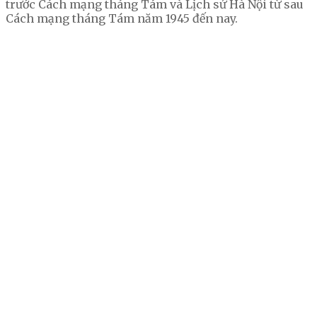
trước Cách mạng tháng Tám và Lịch sử Hà Nội từ sau
Cách mạng tháng Tám năm 1945 đến nay.