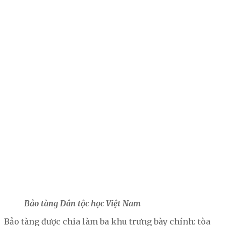
Bảo tàng Dân tộc học Việt Nam
Bảo tàng được chia làm ba khu trưng bày chính: tòa