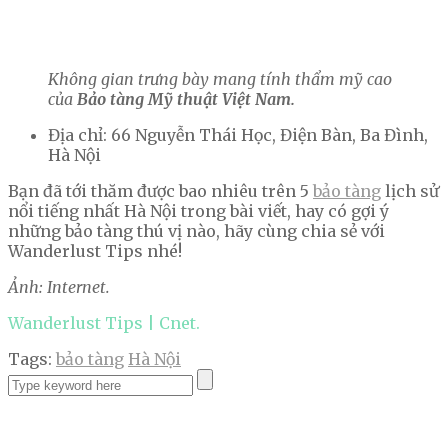
Không gian trưng bày mang tính thẩm mỹ cao
của
Bảo tàng Mỹ thuật Việt Nam.
Địa chỉ: 66 Nguyễn Thái Học, Điện Bàn, Ba Đình,
Hà Nội
Bạn đã tới thăm được bao nhiêu trên 5
bảo tàng
lịch sử
nổi tiếng nhất Hà Nội trong bài viết, hay có gợi ý
những bảo tàng thú vị nào, hãy cùng chia sẻ với
Wanderlust Tips nhé!
Ảnh: Internet.
Wanderlust Tips | Cnet.
Tags:
bảo tàng
Hà Nội