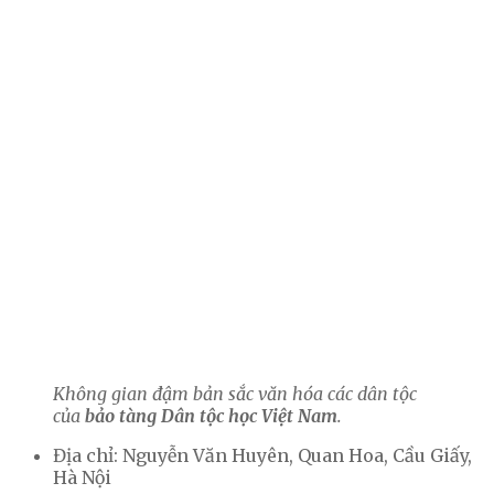
Không gian đậm bản sắc văn hóa các dân tộc
của
bảo tàng Dân tộc học Việt Nam
.
Địa chỉ: Nguyễn Văn Huyên, Quan Hoa, Cầu Giấy,
Hà Nội