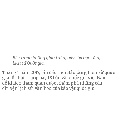
Bên trong không gian trưng bày của bảo tàng
Lịch sử Quốc gia.
Tháng 1 năm 2017, lần đầu tiên
Bảo tàng Lịch sử quốc
gia
tổ chức trưng bày 18 bảo vật quốc gia Việt Nam
để khách tham quan được khám phá những câu
chuyện lịch sử, văn hóa của bảo vật quốc gia.