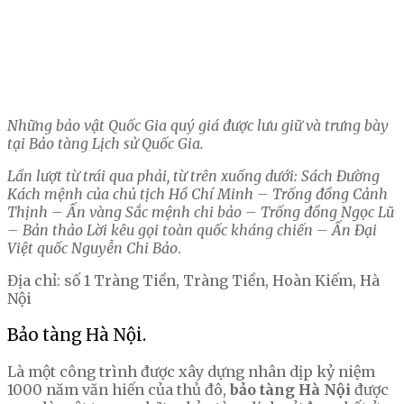
Những bảo vật Quốc Gia quý giá được lưu giữ và trưng bày
tại Bảo tàng Lịch sử Quốc Gia.
Lần lượt từ trái qua phải, từ trên xuống dưới: Sách Đường
Kách mệnh của chủ tịch Hồ Chí Minh – Trống đồng Cảnh
Thịnh – Ấn vàng Sắc mệnh chi bảo – Trống đồng Ngọc Lũ
– Bản thảo Lời kêu gọi toàn quốc kháng chiến – Ấn Đại
Việt quốc Nguyễn Chi Bảo
.
Địa chỉ: số 1 Tràng Tiền, Tràng Tiền, Hoàn Kiếm, Hà
Nội
Bảo tàng Hà Nội.
Là một công trình được xây dựng nhân dịp kỷ niệm
1000 năm văn hiến của thủ đô,
bảo tàng Hà Nội
được