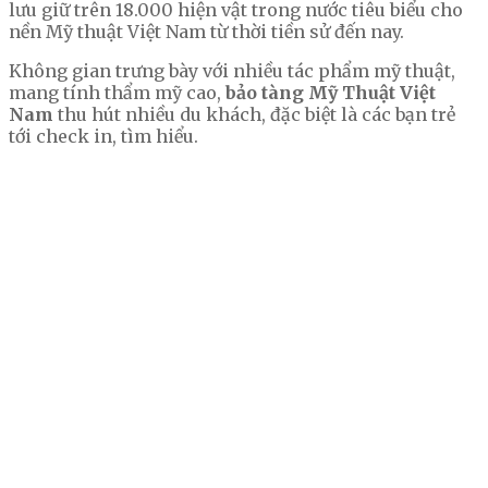
lưu giữ trên 18.000 hiện vật trong nước tiêu biểu cho
nền Mỹ thuật Việt Nam từ thời tiền sử đến nay.
Không gian trưng bày với nhiều tác phẩm mỹ thuật,
mang tính thẩm mỹ cao,
bảo tàng Mỹ Thuật Việt
Nam
thu hút nhiều du khách, đặc biệt là các bạn trẻ
tới check in, tìm hiểu.