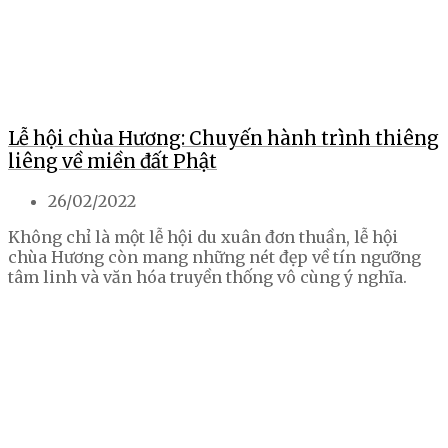
Lễ hội chùa Hương: Chuyến hành trình thiêng
liêng về miền đất Phật
26/02/2022
Không chỉ là một lễ hội du xuân đơn thuần, lễ hội
chùa Hương còn mang những nét đẹp về tín ngưỡng
tâm linh và văn hóa truyền thống vô cùng ý nghĩa.