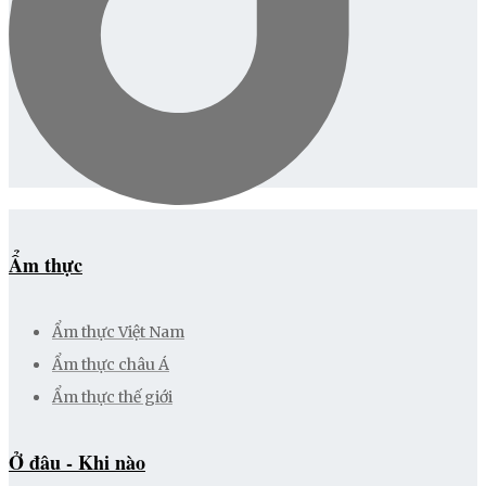
Ẩm thực
Ẩm thực Việt Nam
Ẩm thực châu Á
Ẩm thực thế giới
Ở đâu - Khi nào