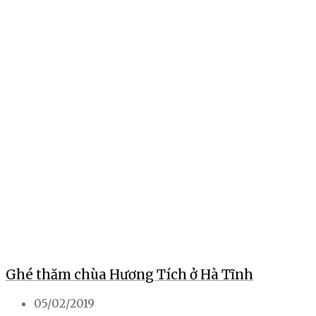
Ghé thăm chùa Hương Tích ở Hà Tĩnh
05/02/2019