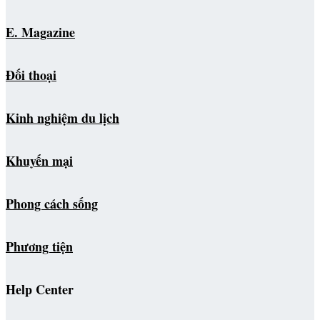
E. Magazine
Đối thoại
Kinh nghiệm du lịch
Khuyến mại
Phong cách sống
Phương tiện
Help Center