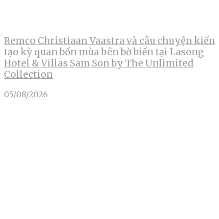
Remco Christiaan Vaastra và câu chuyện kiến
tạo kỳ quan bốn mùa bên bờ biển tại Lasong
Hotel & Villas Sam Son by The Unlimited
Collection
05/08/2026