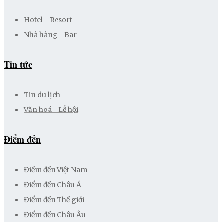
Hotel - Resort
Nhà hàng - Bar
Tin tức
Tin du lịch
Văn hoá - Lễ hội
Điểm đến
Điểm đến Việt Nam
Điểm đến Châu Á
Điểm đến Thế giới
Điểm đến Châu Âu