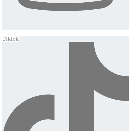
Tiktok