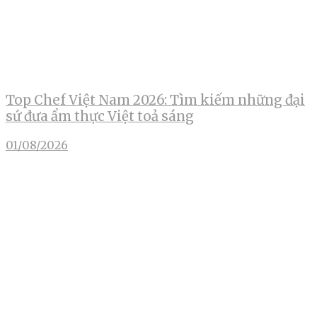
Top Chef Việt Nam 2026: Tìm kiếm những đại
sứ đưa ẩm thực Việt toả sáng
01/08/2026