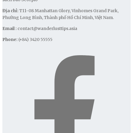
Địa chỉ:
T11-08 Manhattan Glory, Vinhomes Grand Park,
Phường Long Bình, Thành phố Hồ Chí Minh, Việt Nam.
Email :
contact@wanderlusttips.asia
Phone:
(+84) 3420 55555