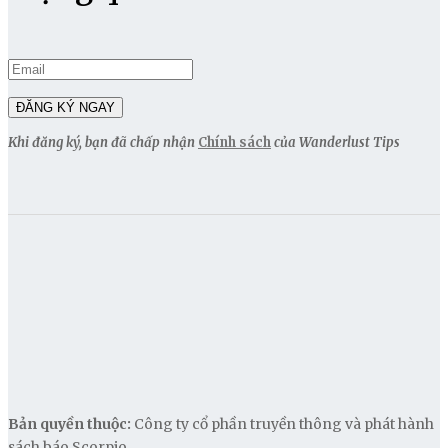
Khi đăng ký, bạn đã chấp nhận
Chính sách
của Wanderlust Tips
Bản quyền thuộc:
Công ty cổ phần truyền thông và phát hành
sách báo Scorpio