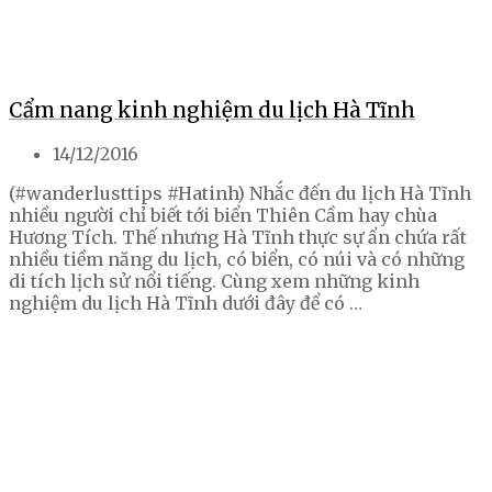
Cẩm nang kinh nghiệm du lịch Hà Tĩnh
14/12/2016
(#wanderlusttips #Hatinh) Nhắc đến du lịch Hà Tĩnh
nhiều người chỉ biết tới biển Thiên Cầm hay chùa
Hương Tích. Thế nhưng Hà Tĩnh thực sự ẩn chứa rất
nhiều tiềm năng du lịch, có biển, có núi và có những
di tích lịch sử nổi tiếng. Cùng xem những kinh
nghiệm du lịch Hà Tĩnh dưới đây để có …