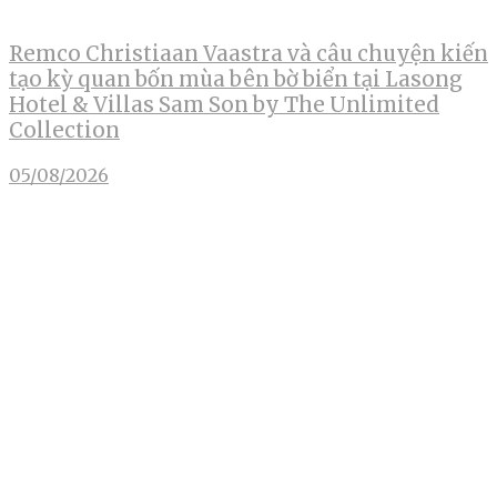
Remco Christiaan Vaastra và câu chuyện kiến
tạo kỳ quan bốn mùa bên bờ biển tại Lasong
Hotel & Villas Sam Son by The Unlimited
Collection
05/08/2026