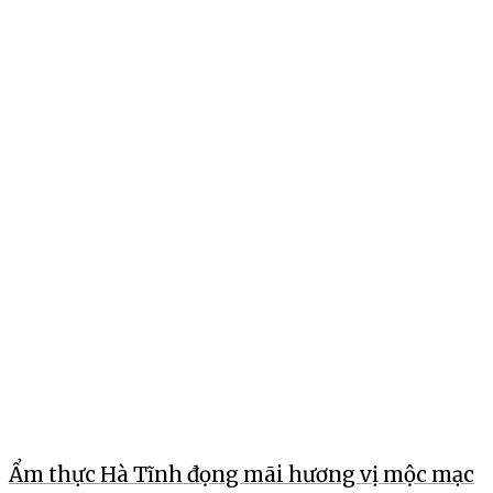
Ẩm thực Hà Tĩnh đọng mãi hương vị mộc mạc