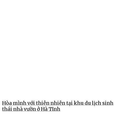
Hòa mình với thiên nhiên tại khu du lịch sinh
thái nhà vườn ở Hà Tĩnh