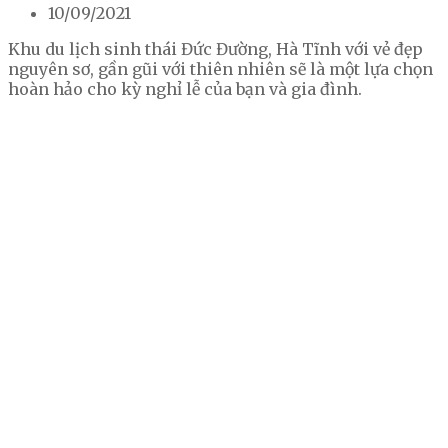
10/09/2021
Khu du lịch sinh thái Đức Đường, Hà Tĩnh với vẻ đẹp
nguyên sơ, gần gũi với thiên nhiên sẽ là một lựa chọn
hoàn hảo cho kỳ nghỉ lễ của bạn và gia đình.