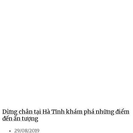
Dừng chân tại Hà Tĩnh khám phá những điểm
đến ấn tượng
29/08/2019