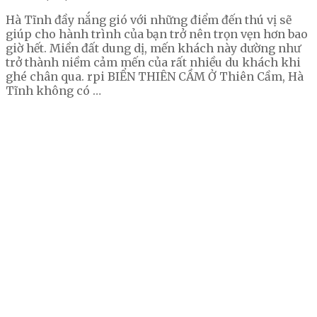
Hà Tĩnh đầy nắng gió với những điểm đến thú vị sẽ
giúp cho hành trình của bạn trở nên trọn vẹn hơn bao
giờ hết. Miền đất dung dị, mến khách này dường như
trở thành niềm cảm mến của rất nhiều du khách khi
ghé chân qua. rpi BIỂN THIÊN CẦM Ở Thiên Cầm, Hà
Tĩnh không có …