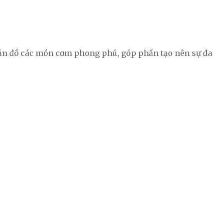
 bản đồ các món cơm phong phú, góp phần tạo nên sự đa