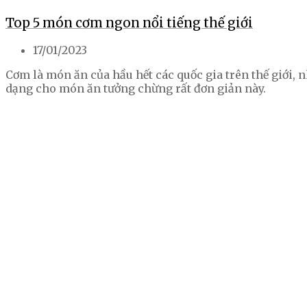
Top 5 món cơm ngon nổi tiếng thế giới
17/01/2023
Cơm là món ăn của hầu hết các quốc gia trên thế giới
dạng cho món ăn tưởng chừng rất đơn giản này.