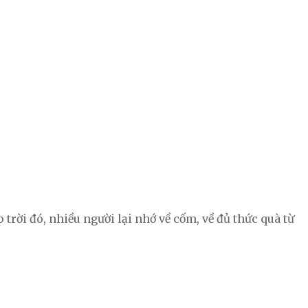
 trời đó, nhiều người lại nhớ về cốm, về đủ thức quà từ