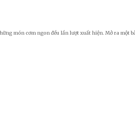
, những món cơm ngon đều lần lượt xuất hiện. Mở ra một