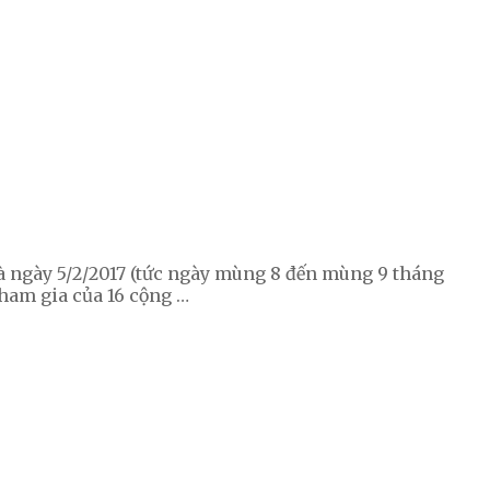
và ngày 5/2/2017 (tức ngày mùng 8 đến mùng 9 tháng
tham gia của 16 cộng …