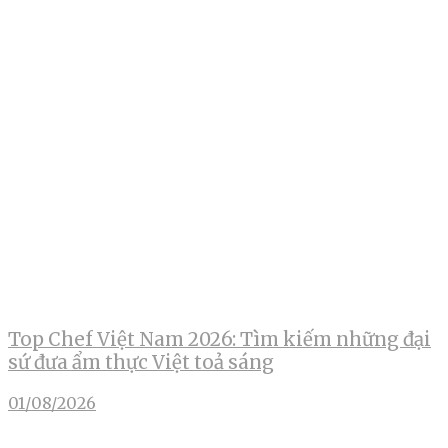
Top Chef Việt Nam 2026: Tìm kiếm những đại
sứ đưa ẩm thực Việt toả sáng
01/08/2026