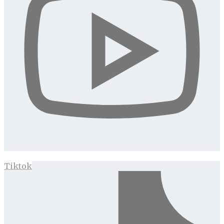
Tiktok