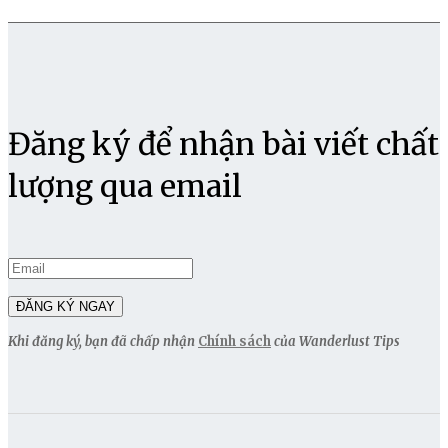
Đăng ký để nhận bài viết chất
lượng qua email
Khi đăng ký, bạn đã chấp nhận
Chính sách
của Wanderlust Tips