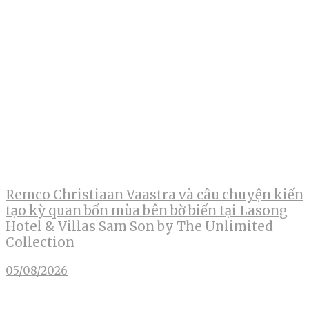
Remco Christiaan Vaastra và câu chuyện kiến
tạo kỳ quan bốn mùa bên bờ biển tại Lasong
Hotel & Villas Sam Son by The Unlimited
Collection
05/08/2026