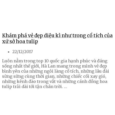
Khám phá vẻ đẹp diệu kì như trong cổ tích của
xứ sở hoa tulip
22/12/2017
Luôn nằm trong top 10 quốc gia hạnh phúc và đáng
sống nhất thế giới, Hà Lan mang trong mình vẻ đẹp
bình yên của những ngôi làng cổ tích, những lâu đài
sừng sững cùng thời gian, những chiếc cối xay gió,
những kênh đào trong vắt và những cánh đồng hoa
tulip trải dài tới tận chân trời. …