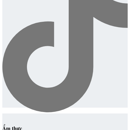
Ẩm thực