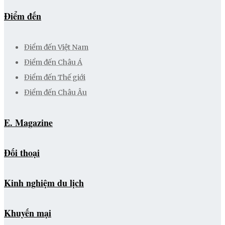
Điểm đến
Điểm đến Việt Nam
Điểm đến Châu Á
Điểm đến Thế giới
Điểm đến Châu Âu
E. Magazine
Đối thoại
Kinh nghiệm du lịch
Khuyến mại