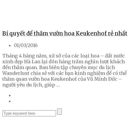
Bí quyết để thăm vườn hoa Keukenhof rẻ nhất
01/03/2016
Tháng 4 hàng năm, xứ sở của các loại hoa – đất nước
xinh đẹp Hà Lan lại đón hàng trăm nghìn lượt khách
đến thăm quan. Ban biên tập chuyên mục du lịch
Wanderlust chia sẻ với các bạn kinh nghiệm để có thể
thăm quan vườn hoa Keukenhof của Vũ Minh Đức –
người yêu du lịch, giúp …