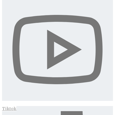
Tiktok