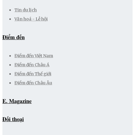
Tin du lịch
Văn hoá - Lễ hội
Điểm đến
Điểm đến Việt Nam
Điểm đến Châu Á
Điểm đến Thế giới
Điểm đến Châu Âu
E. Magazine
Đối thoại