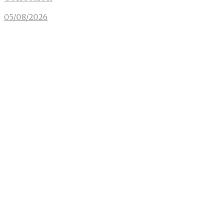
05/08/2026