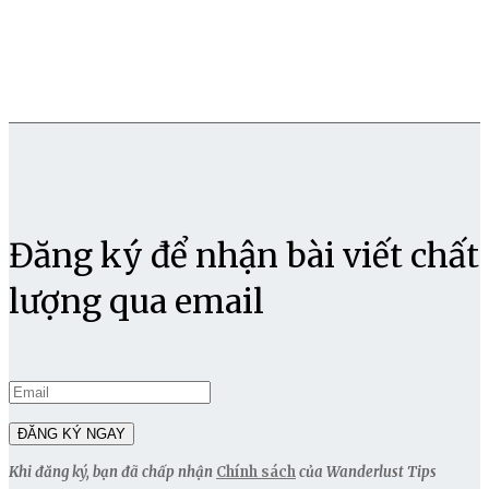
Đăng ký để nhận bài viết chất
lượng qua email
Khi đăng ký, bạn đã chấp nhận
Chính sách
của Wanderlust Tips