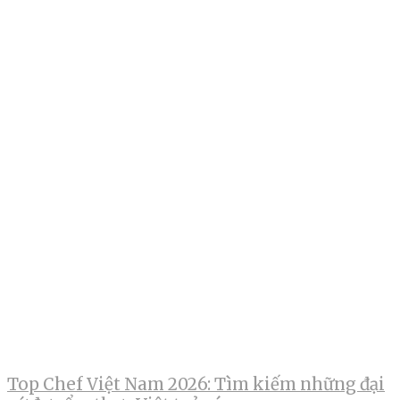
Top Chef Việt Nam 2026: Tìm kiếm những đại