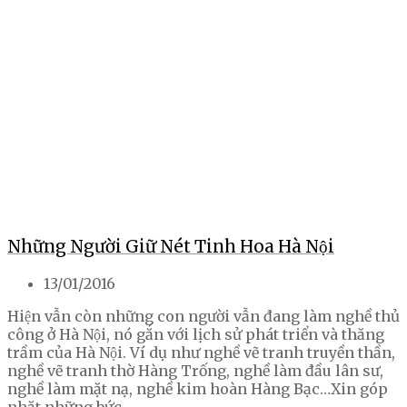
Những Người Giữ Nét Tinh Hoa Hà Nội
13/01/2016
Hiện vẫn còn những con người vẫn đang làm nghề thủ
công ở Hà Nội, nó gắn với lịch sử phát triển và thăng
trầm của Hà Nội. Ví dụ như nghề vẽ tranh truyền thần,
nghề vẽ tranh thờ Hàng Trống, nghề làm đầu lân sư,
nghề làm mặt nạ, nghề kim hoàn Hàng Bạc…Xin góp
nhặt những bức …