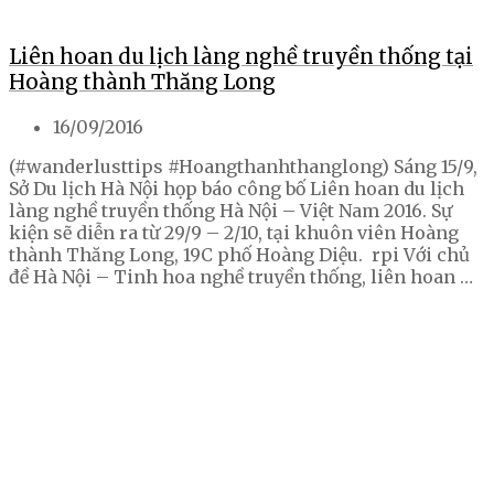
Liên hoan du lịch làng nghề truyền thống tại
Hoàng thành Thăng Long
16/09/2016
(#wanderlusttips #Hoangthanhthanglong) Sáng 15/9,
Sở Du lịch Hà Nội họp báo công bố Liên hoan du lịch
làng nghề truyền thống Hà Nội – Việt Nam 2016. Sự
kiện sẽ diễn ra từ 29/9 – 2/10, tại khuôn viên Hoàng
thành Thăng Long, 19C phố Hoàng Diệu. rpi Với chủ
đề Hà Nội – Tinh hoa nghề truyền thống, liên hoan …