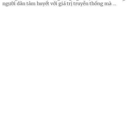
người dân tâm huyết với giá trị truyền thống mà …