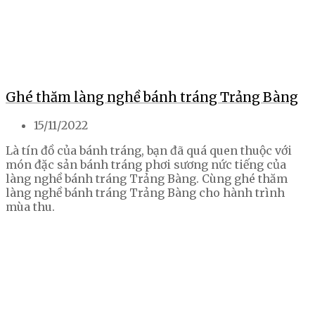
Ghé thăm làng nghề bánh tráng Trảng Bàng
15/11/2022
Là tín đồ của bánh tráng, bạn đã quá quen thuộc với
món đặc sản bánh tráng phơi sương nức tiếng của
làng nghề bánh tráng Trảng Bàng. Cùng ghé thăm
làng nghề bánh tráng Trảng Bàng cho hành trình
mùa thu.