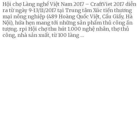
Hội chợ Làng nghề Việt Nam 2017 – CraftViet 2017 diễn
ra từ ngày 9-13/11/2017 tại Trung tâm Xúc tiến thương
mại nông nghiệp (489 Hoàng Quốc Việt, Cầu Giấy, Hà
Nội), hứa hẹn mang tới những sản phẩm thủ công ấn
tượng. rpi Hội chợ thu hút 1.000 nghệ nhân, thợ thủ
công, nhà sản xuất, từ 100 làng …