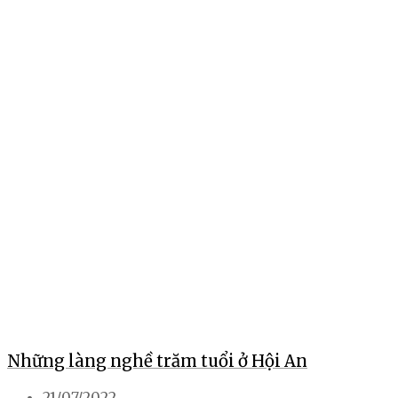
Những làng nghề trăm tuổi ở Hội An
21/07/2022