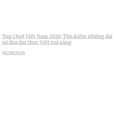
Top Chef Việt Nam 2026: Tìm kiếm những đại
sứ đưa ẩm thực Việt toả sáng
01/08/2026