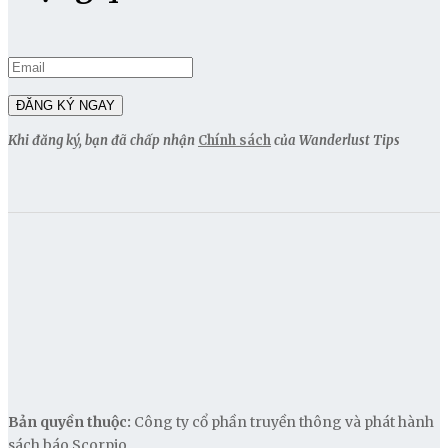
Khi đăng ký, bạn đã chấp nhận
Chính sách
của Wanderlust Tips
Bản quyền thuộc:
Công ty cổ phần truyền thông và phát hành
sách báo Scorpio