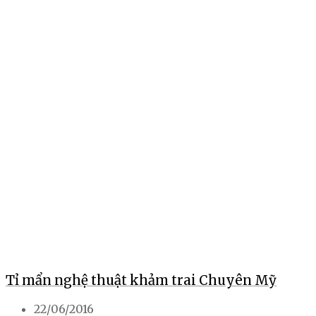
Tỉ mẩn nghệ thuật khảm trai Chuyên Mỹ
22/06/2016