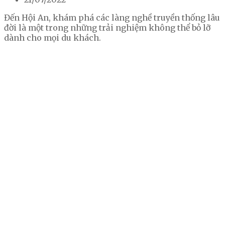
Đến Hội An, khám phá các làng nghề truyền thống lâu
đời là một trong những trải nghiệm không thể bỏ lỡ
dành cho mọi du khách.