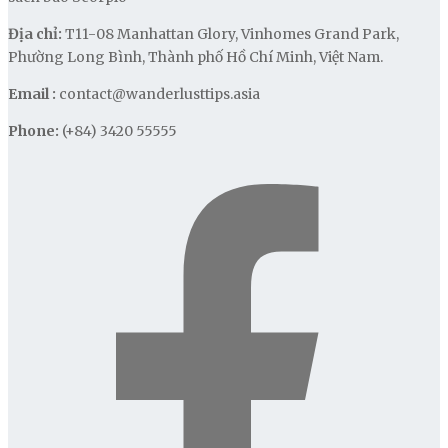
Địa chỉ:
T11-08 Manhattan Glory, Vinhomes Grand Park,
Phường Long Bình, Thành phố Hồ Chí Minh, Việt Nam.
Email :
contact@wanderlusttips.asia
Phone:
(+84) 3420 55555