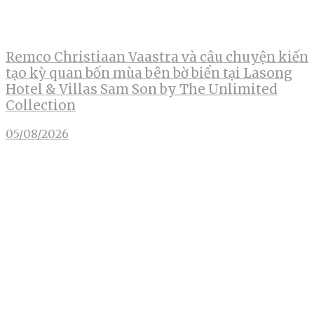
Remco Christiaan Vaastra và câu chuyện kiến
tạo kỳ quan bốn mùa bên bờ biển tại Lasong
Hotel & Villas Sam Son by The Unlimited
Collection
05/08/2026