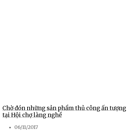
Chờ đón những sản phẩm thủ công ấn tượng
tại Hội chợ làng nghề
06/11/2017