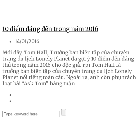
10 điểm đáng đến trong năm 2016
14/01/2016
Mới đây, Tom Hall, Trưởng ban biên tập của chuyên
trang du lịch Lonely Planet đã gợi ý 10 điểm đến đáng
thử trong năm 2016 cho độc giả. rpi Tom Hall là
trưởng ban biên tập của chuyên trang du lịch Lonely
Planet nổi tiếng toàn cầu. Ngoài ra, anh còn phụ trách
loạt bài “Ask Tom” hàng tuần …