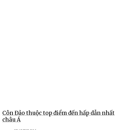
Côn Đảo thuộc top điểm đến hấp dẫn nhất
châu Á