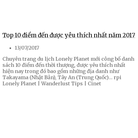
Top 10 điểm đến được yêu thích nhất năm 2017
13/07/2017
Chuyên trang du lịch Lonely Planet mới công bố danh
sách 10 điểm đến thời thượng, được yêu thích nhất
hiện nay trong đó bao gồm những địa danh như
Takayama (Nhật Bản), Tây An (Trung Quốc)… rpi
Lonely Planet | Wanderlust Tips | Cinet