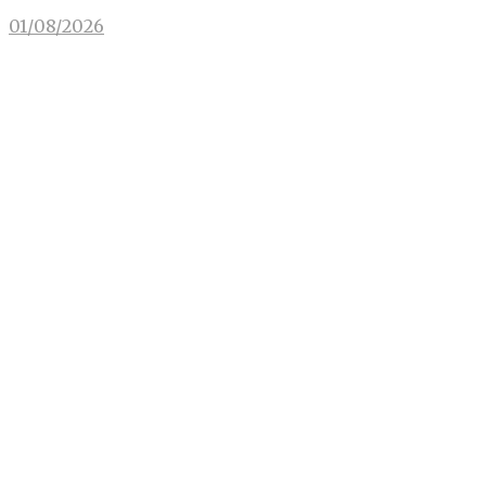
01/08/2026