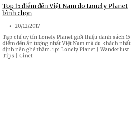
Top 15 điểm đến Việt Nam do Lonely Planet
bình chọn
20/12/2017
Tạp chí uy tín Lonely Planet giới thiệu danh sách 15
điểm đến ấn tượng nhất Việt Nam mà du khách nhất
định nên ghé thăm. rpi Lonely Planet | Wanderlust
Tips | Cinet