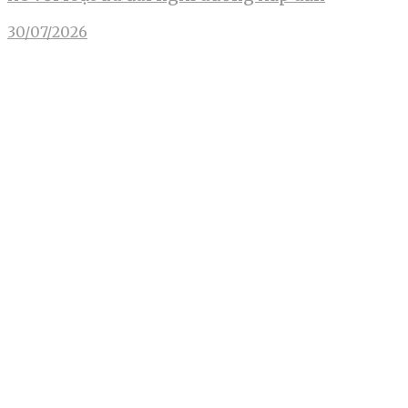
30/07/2026