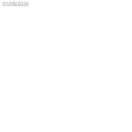
05/08/2026