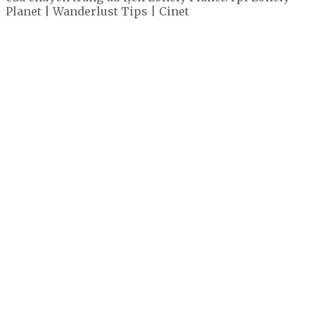
Planet | Wanderlust Tips | Cinet