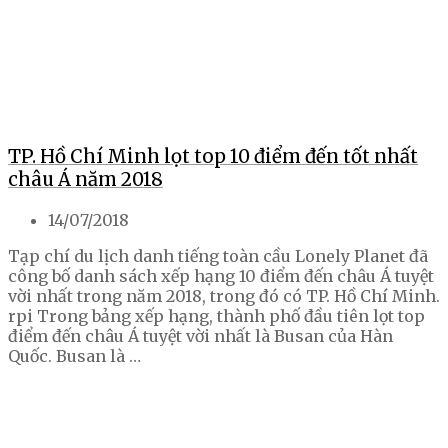
TP. Hồ Chí Minh lọt top 10 điểm đến tốt nhất
châu Á năm 2018
14/07/2018
Tạp chí du lịch danh tiếng toàn cầu Lonely Planet đã
công bố danh sách xếp hạng 10 điểm đến châu Á tuyệt
vời nhất trong năm 2018, trong đó có TP. Hồ Chí Minh.
rpi Trong bảng xếp hạng, thành phố đầu tiên lọt top
điểm đến châu Á tuyệt vời nhất là Busan của Hàn
Quốc. Busan là …