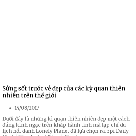
Sửng sốt trước vẻ đẹp của các kỳ quan thiên
nhiên trên thế giới
14/08/2017
Dưới đây là những kì quan thiên nhiên đẹp một cách
đáng kinh ngạc trên khắp hành tinh mà tạp chí du
lịch nổi danh Lonely Planet đã lựa chọn ra. rpi Daily