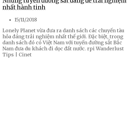
Những tuyến đường sắt đáng để trải nghiệm
nhất hành tinh
15/11/2018
Lonely Planet vừa đưa ra danh sách các chuyến tàu
hỏa đáng trải nghiệm nhất thế giới. Đặc biệt, trong
danh sách đó có Việt Nam với tuyến đường sắt Bắc
Nam đưa du khách đi dọc đất nước. rpi Wanderlust
Tips | Cinet