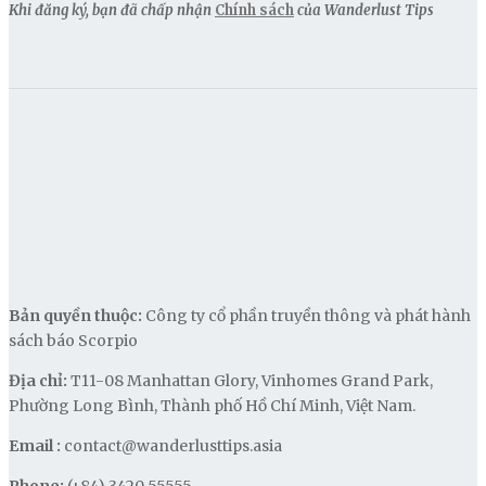
Khi đăng ký, bạn đã chấp nhận
Chính sách
của Wanderlust Tips
Bản quyền thuộc:
Công ty cổ phần truyền thông và phát hành
sách báo Scorpio
Địa chỉ:
T11-08 Manhattan Glory, Vinhomes Grand Park,
Phường Long Bình, Thành phố Hồ Chí Minh, Việt Nam.
Email :
contact@wanderlusttips.asia