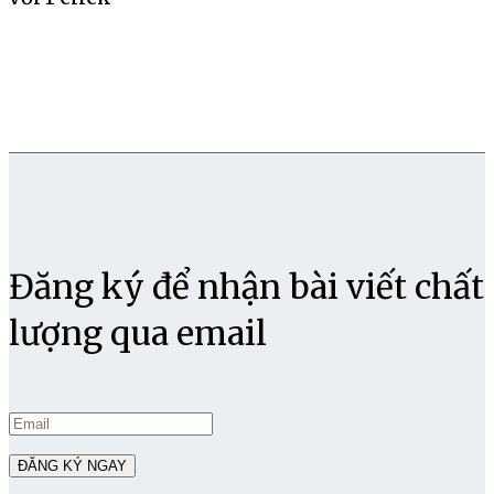
Đăng ký để nhận bài viết chất
lượng qua email