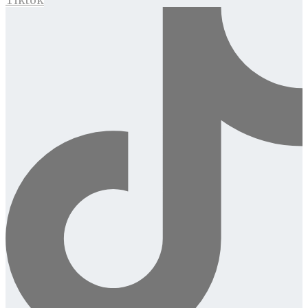
Tiktok