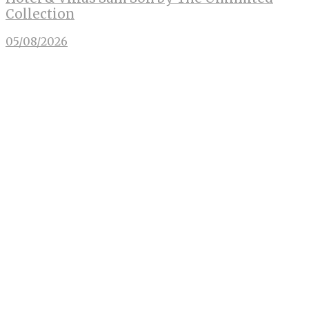
Collection
05/08/2026