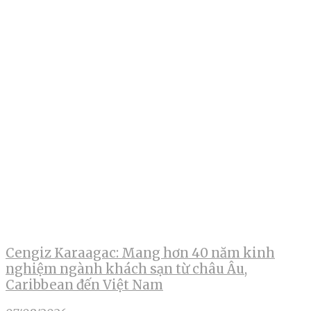
Cengiz Karaagac: Mang hơn 40 năm kinh
nghiệm ngành khách sạn từ châu Âu,
Caribbean đến Việt Nam