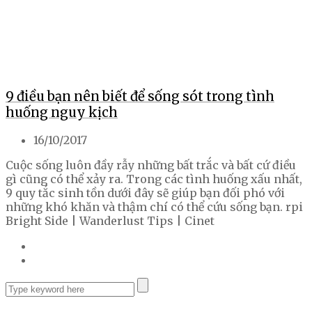
9 điều bạn nên biết để sống sót trong tình
huống nguy kịch
16/10/2017
Cuộc sống luôn đầy rẫy những bất trắc và bất cứ điều
gì cũng có thể xảy ra. Trong các tình huống xấu nhất,
9 quy tắc sinh tồn dưới đây sẽ giúp bạn đối phó với
những khó khăn và thậm chí có thể cứu sống bạn. rpi
Bright Side | Wanderlust Tips | Cinet