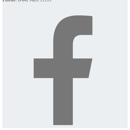
Phone:
(+84) 3420 55555