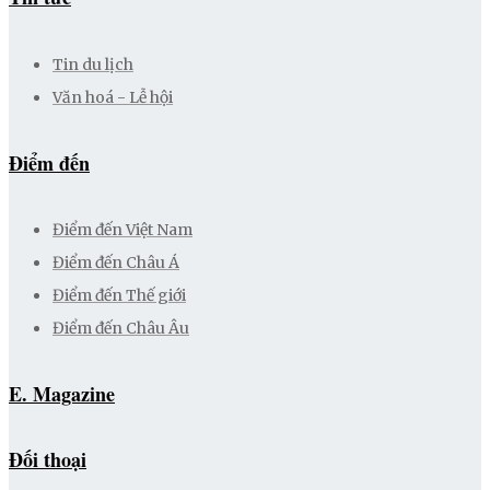
Tin du lịch
Văn hoá - Lễ hội
Điểm đến
Điểm đến Việt Nam
Điểm đến Châu Á
Điểm đến Thế giới
Điểm đến Châu Âu
E. Magazine
Đối thoại