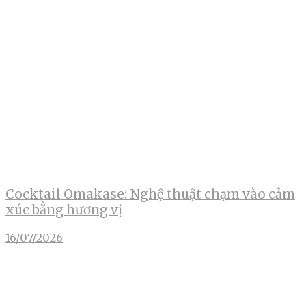
Cocktail Omakase: Nghệ thuật chạm vào cảm
xúc bằng hương vị
16/07/2026