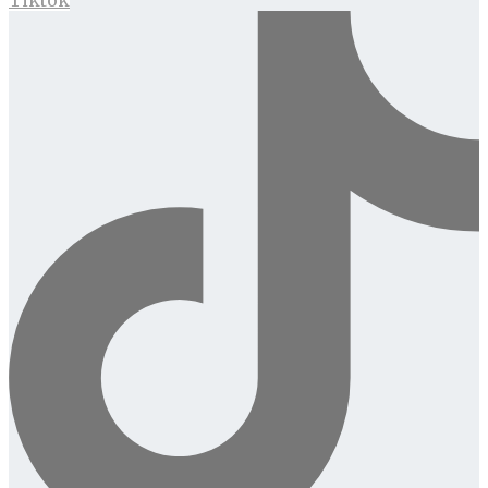
Tiktok