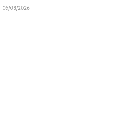
05/08/2026