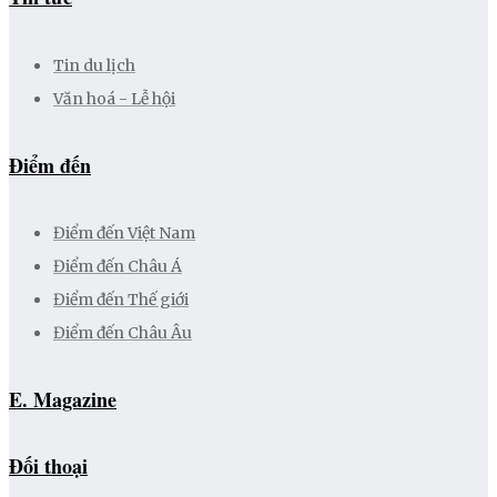
Tin du lịch
Văn hoá - Lễ hội
Điểm đến
Điểm đến Việt Nam
Điểm đến Châu Á
Điểm đến Thế giới
Điểm đến Châu Âu
E. Magazine
Đối thoại