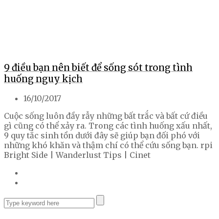
9 điều bạn nên biết để sống sót trong tình
huống nguy kịch
16/10/2017
Cuộc sống luôn đầy rẫy những bất trắc và bất cứ điều
gì cũng có thể xảy ra. Trong các tình huống xấu nhất,
9 quy tắc sinh tồn dưới đây sẽ giúp bạn đối phó với
những khó khăn và thậm chí có thể cứu sống bạn. rpi
Bright Side | Wanderlust Tips | Cinet