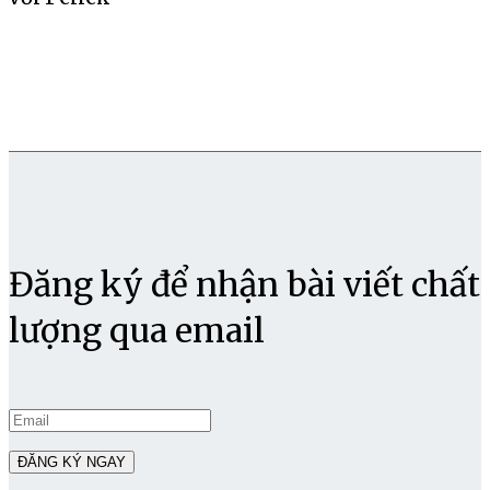
Đăng ký để nhận bài viết chất
lượng qua email