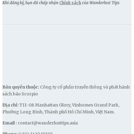
Khi đăng ký, bạn đã chấp nhận
Chính sách
của Wanderlust Tips
Bản quyền thuộc:
Công ty cổ phần truyền thông và phát hành
sách báo Scorpio
Địa chỉ:
T11-08 Manhattan Glory, Vinhomes Grand Park,
Phường Long Bình, Thành phố Hồ Chí Minh, Việt Nam.
Email :
contact@wanderlusttips.asia