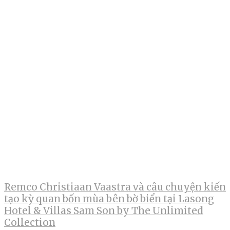
Remco Christiaan Vaastra và câu chuyện kiến
tạo kỳ quan bốn mùa bên bờ biển tại Lasong
Hotel & Villas Sam Son by The Unlimited
Collection