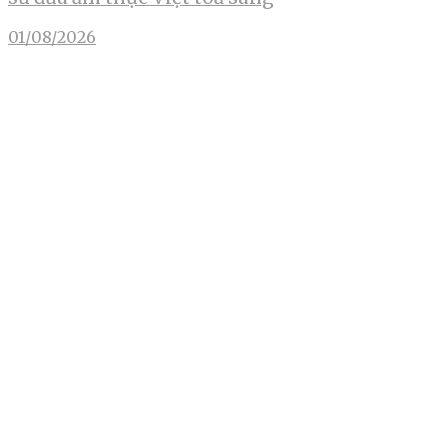
01/08/2026