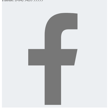
Phone:
(+84) 3420 55555