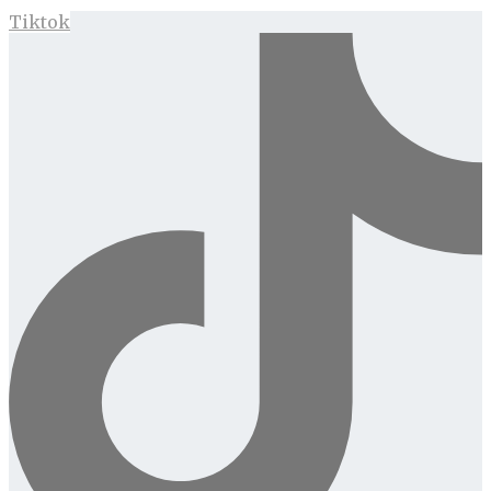
Tiktok