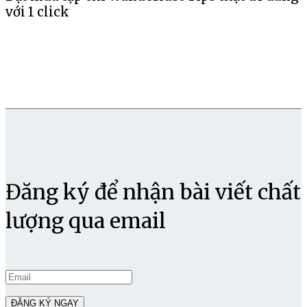
với 1 click
Đăng ký để nhận bài viết chất
lượng qua email