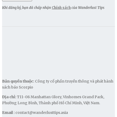
Khi đăng ký, bạn đã chấp nhận
Chính sách
của Wanderlust Tips
Bản quyền thuộc:
Công ty cổ phần truyền thông và phát hành
sách báo Scorpio
Địa chỉ:
T11-08 Manhattan Glory, Vinhomes Grand Park,
Phường Long Bình, Thành phố Hồ Chí Minh, Việt Nam.
Email :
contact@wanderlusttips.asia