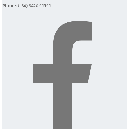
Phone:
(+84) 3420 55555