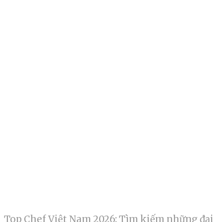
Top Chef Việt Nam 2026: Tìm kiếm những đại