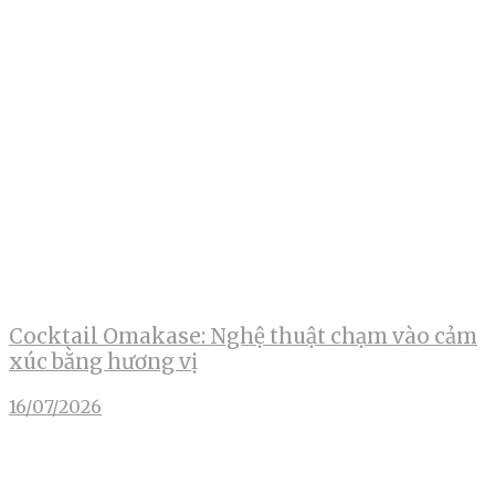
Cocktail Omakase: Nghệ thuật chạm vào cảm
xúc bằng hương vị
16/07/2026