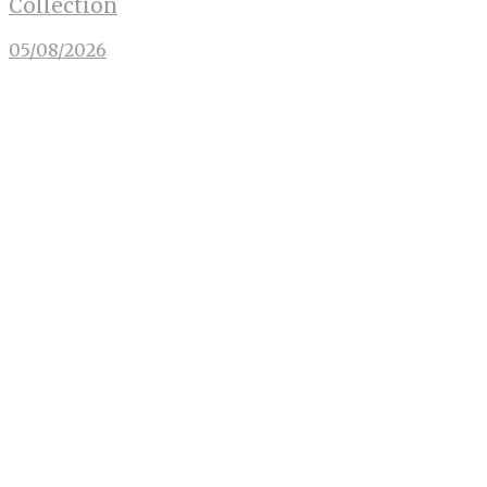
Collection
05/08/2026