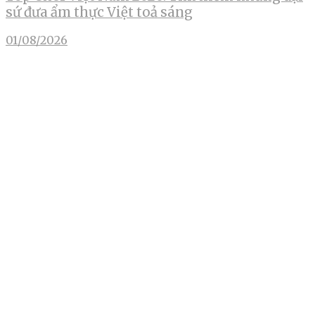
sứ đưa ẩm thực Việt toả sáng
01/08/2026