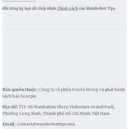
Khi đăng ký, bạn đã chấp nhận
Chính sách
của Wanderlust Tips
Bản quyền thuộc:
Công ty cổ phần truyền thông và phát hành
sách báo Scorpio
Địa chỉ:
T11-08 Manhattan Glory, Vinhomes Grand Park,
Phường Long Bình, Thành phố Hồ Chí Minh, Việt Nam.
Email :
contact@wanderlusttips.asia