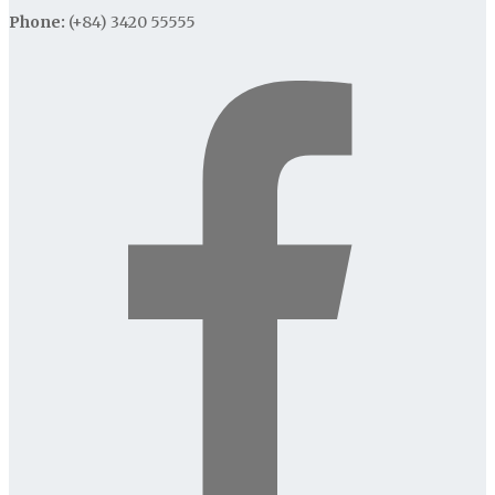
Phone:
(+84) 3420 55555