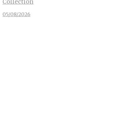
Collection
05/08/2026