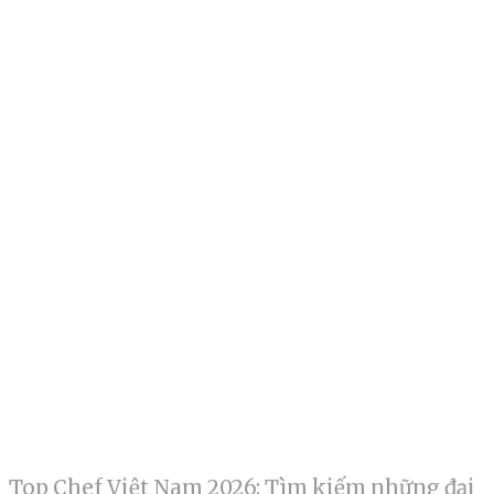
Top Chef Việt Nam 2026: Tìm kiếm những đại