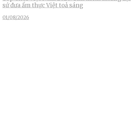
sứ đưa ẩm thực Việt toả sáng
01/08/2026