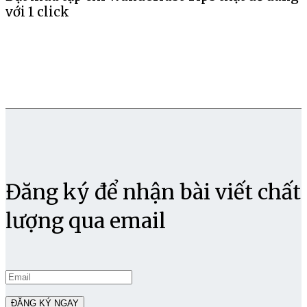
với 1 click
Đăng ký để nhận bài viết chất
lượng qua email