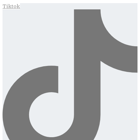
Tiktok