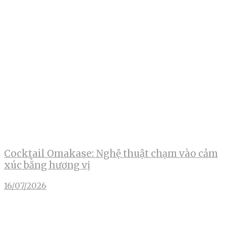
Cocktail Omakase: Nghệ thuật chạm vào cảm
xúc bằng hương vị
16/07/2026