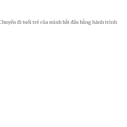
 Chuyến đi tuổi trẻ của mình bắt đầu bằng hành trình