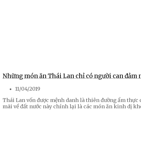
Những món ăn Thái Lan chỉ có người can đảm 
11/04/2019
Thái Lan vốn được mệnh danh là thiên đường ẩm thực 
mãi về đất nước này chính lại là các món ăn kinh dị