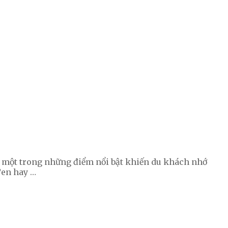
 một trong những điểm nổi bật khiến du khách nhớ
Ten hay …