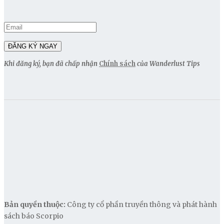
Khi đăng ký, bạn đã chấp nhận
Chính sách
của Wanderlust Tips
Bản quyền thuộc:
Công ty cổ phần truyền thông và phát hành
sách báo Scorpio