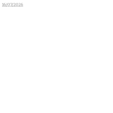
16/07/2026