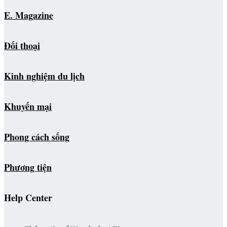
E. Magazine
Đối thoại
Kinh nghiệm du lịch
Khuyến mại
Phong cách sống
Phương tiện
Help Center