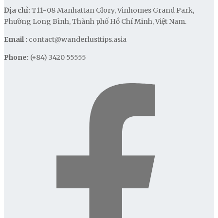
Địa chỉ:
T11-08 Manhattan Glory, Vinhomes Grand Park,
Phường Long Bình, Thành phố Hồ Chí Minh, Việt Nam.
Email :
contact@wanderlusttips.asia
Phone:
(+84) 3420 55555