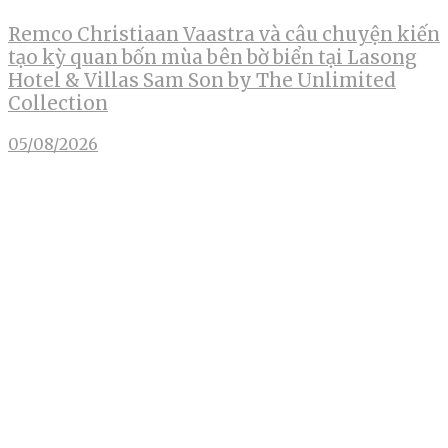
Remco Christiaan Vaastra và câu chuyện kiến
tạo kỳ quan bốn mùa bên bờ biển tại Lasong
Hotel & Villas Sam Son by The Unlimited
Collection
05/08/2026