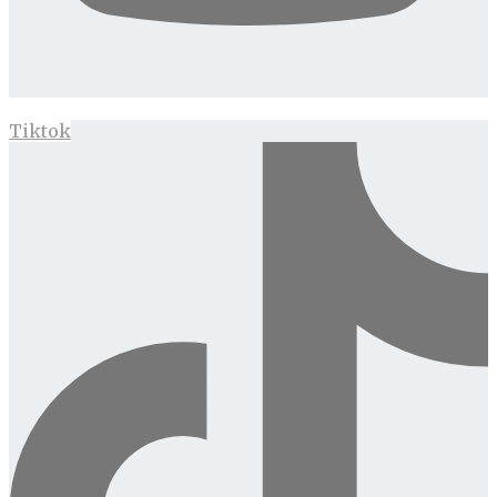
Tiktok