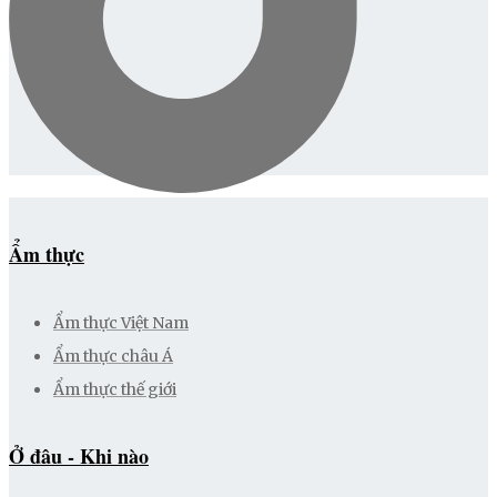
Ẩm thực
Ẩm thực Việt Nam
Ẩm thực châu Á
Ẩm thực thế giới
Ở đâu - Khi nào