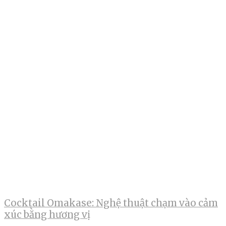
Cocktail Omakase: Nghệ thuật chạm vào cảm
xúc bằng hương vị