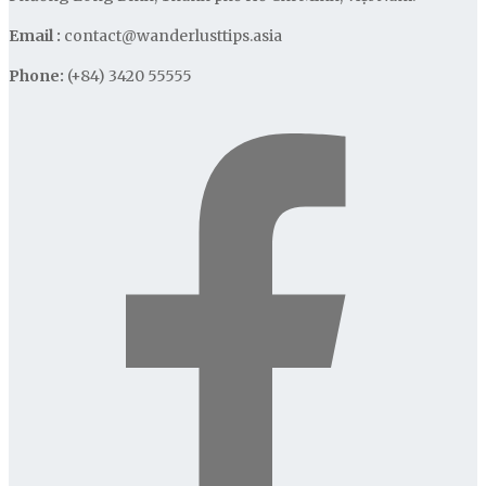
Email :
contact@wanderlusttips.asia
Phone:
(+84) 3420 55555