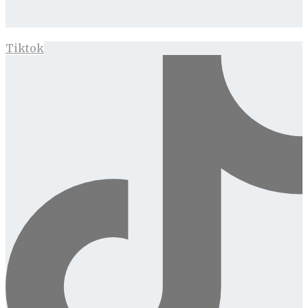
Tiktok