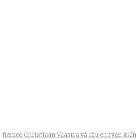
Remco Christiaan Vaastra và câu chuyện kiến