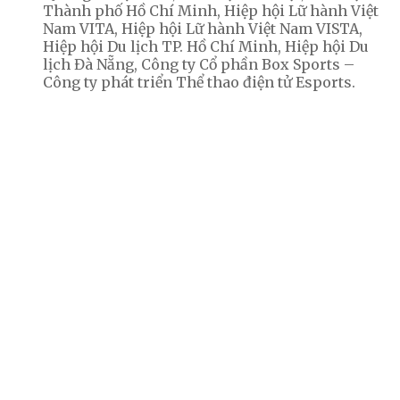
Thành phố Hồ Chí Minh, Hiệp hội Lữ hành Việt
Nam VITA, Hiệp hội Lữ hành Việt Nam VISTA,
Hiệp hội Du lịch TP. Hồ Chí Minh, Hiệp hội Du
lịch Đà Nẵng, Công ty Cổ phần Box Sports –
Công ty phát triển Thể thao điện tử Esports.