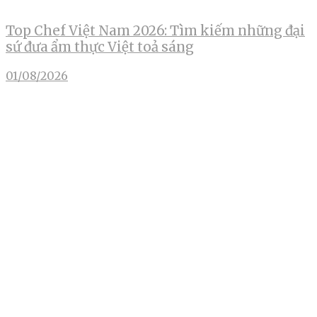
Top Chef Việt Nam 2026: Tìm kiếm những đại
sứ đưa ẩm thực Việt toả sáng
01/08/2026