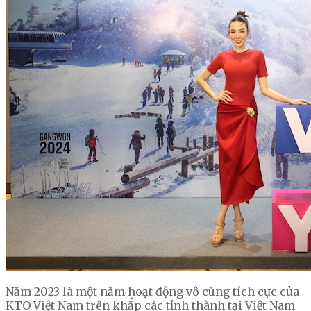
Năm 2023 là một năm hoạt động vô cùng tích cực của
KTO Việt Nam trên khắp các tỉnh thành tại Việt Nam