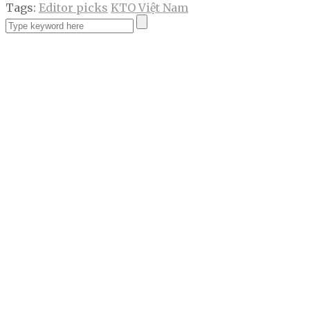
Tags:
Editor picks
KTO Việt Nam