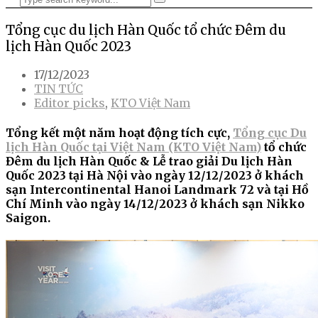
Tổng cục du lịch Hàn Quốc tổ chức Đêm du
lịch Hàn Quốc 2023
17/12/2023
TIN TỨC
Editor picks
,
KTO Việt Nam
Tổng kết một năm hoạt động tích cực,
Tổng cục Du
lịch Hàn Quốc tại Việt Nam (KTO Việt Nam)
tổ chức
Đêm du lịch Hàn Quốc & Lễ trao giải Du lịch Hàn
Quốc 2023 tại Hà Nội vào ngày 12/12/2023 ở khách
sạn Intercontinental Hanoi Landmark 72 và tại Hồ
Chí Minh vào ngày 14/12/2023 ở khách sạn Nikko
Saigon.