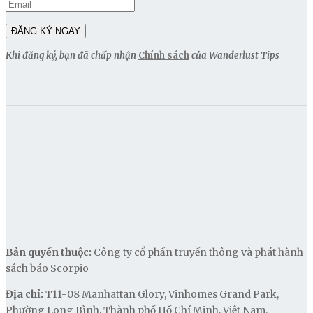
Khi đăng ký, bạn đã chấp nhận
Chính sách
của Wanderlust Tips
Bản quyền thuộc:
Công ty cổ phần truyền thông và phát hành
sách báo Scorpio
Địa chỉ:
T11-08 Manhattan Glory, Vinhomes Grand Park,
Phường Long Bình, Thành phố Hồ Chí Minh, Việt Nam.