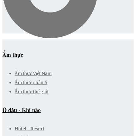
Ẩm thực
Ẩm thực Việt Nam
Ẩm thực châu Á
Ẩm thực thế giới
Ở đâu - Khi nào
Hotel - Resort