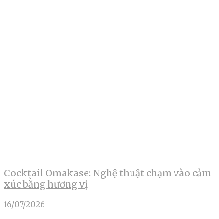
Cocktail Omakase: Nghệ thuật chạm vào cảm
xúc bằng hương vị
16/07/2026