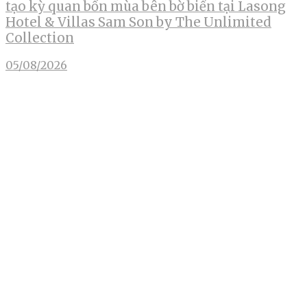
tạo kỳ quan bốn mùa bên bờ biển tại Lasong
Hotel & Villas Sam Son by The Unlimited
Collection
05/08/2026