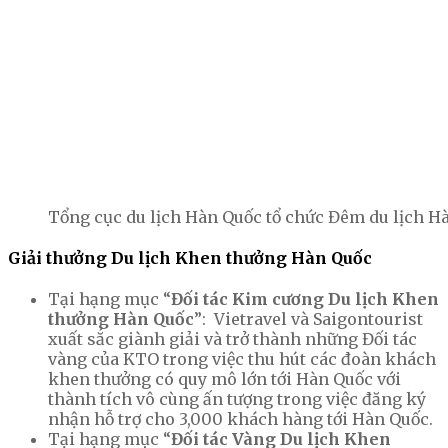
Tổng cục du lịch Hàn Quốc tổ chức Đêm du lịch H
Giải thưởng Du lịch Khen thưởng Hàn Quốc
Tại hạng mục “
Đối tác Kim cương Du lịch Khen
thưởng Hàn Quốc
”: Vietravel và Saigontourist
xuất sắc giành giải và trở thành những Đối tác
vàng của KTO trong việc thu hút các đoàn khách
khen thưởng có quy mô lớn tới Hàn Quốc với
thành tích vô cùng ấn tượng trong việc đăng ký
nhận hỗ trợ cho 3,000 khách hàng tới Hàn Quốc.
Tại hạng mục “
Đối tác Vàng Du lịch Khen