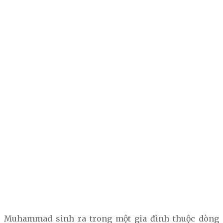
Muhammad sinh ra trong một gia đình thuộc dòng