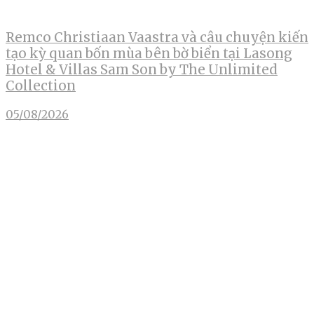
Remco Christiaan Vaastra và câu chuyện kiến
tạo kỳ quan bốn mùa bên bờ biển tại Lasong
Hotel & Villas Sam Son by The Unlimited
Collection
05/08/2026