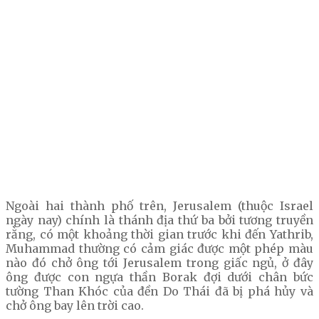
Ngoài hai thành phố trên, Jerusalem (thuộc Israel
ngày nay) chính là thánh địa thứ ba bởi tương truyền
rằng, có một khoảng thời gian trước khi đến Yathrib,
Muhammad thường có cảm giác được một phép màu
nào đó chở ông tới Jerusalem trong giấc ngủ, ở đây
ông được con ngựa thần Borak đợi dưới chân bức
tường Than Khóc của đền Do Thái đã bị phá hủy và
chở ông bay lên trời cao.