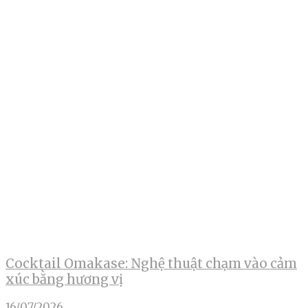
Cocktail Omakase: Nghệ thuật chạm vào cảm
xúc bằng hương vị
16/07/2026