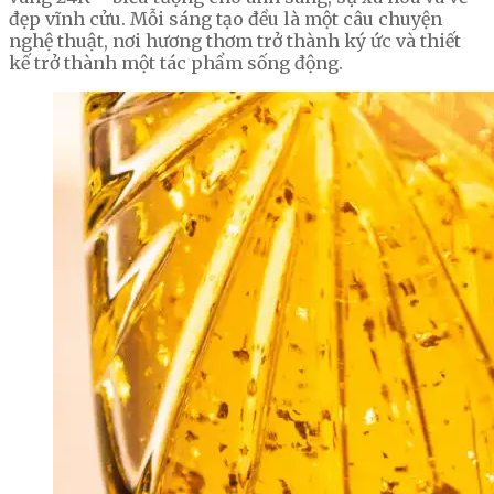
đẹp vĩnh cửu. Mỗi sáng tạo đều là một câu chuyện
nghệ thuật, nơi hương thơm trở thành ký ức và thiết
kế trở thành một tác phẩm sống động.