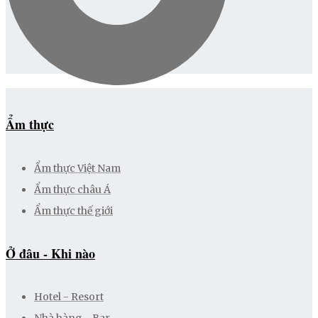
Ẩm thực
Ẩm thực Việt Nam
Ẩm thực châu Á
Ẩm thực thế giới
Ở đâu - Khi nào
Hotel - Resort