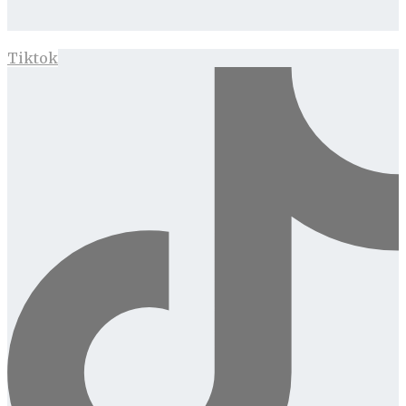
Tiktok