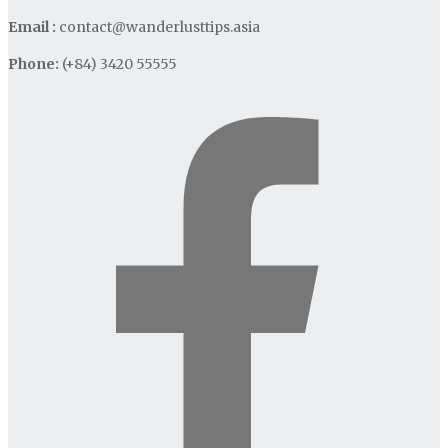
Email :
contact@wanderlusttips.asia
Phone:
(+84) 3420 55555