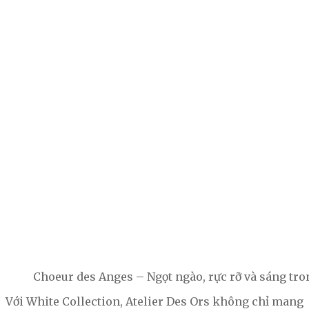
Choeur des Anges – Ngọt ngào, rực rỡ và sáng tro
Với White Collection, Atelier Des Ors không chỉ mang