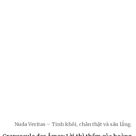
Nuda Veritas – Tinh khôi, chân thật và sâu lắng.