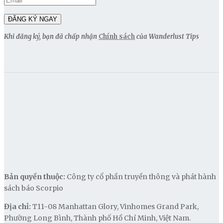
Khi đăng ký, bạn đã chấp nhận
Chính sách
của Wanderlust Tips
Bản quyền thuộc:
Công ty cổ phần truyền thông và phát hành
sách báo Scorpio
Địa chỉ:
T11-08 Manhattan Glory, Vinhomes Grand Park,
Phường Long Bình, Thành phố Hồ Chí Minh, Việt Nam.