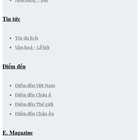
Nhà hàng - Bar
Tin tức
Tin du lịch
Văn hoá - Lễ hội
Điểm đến
Điểm đến Việt Nam
Điểm đến Châu Á
Điểm đến Thế giới
Điểm đến Châu Âu
E. Magazine