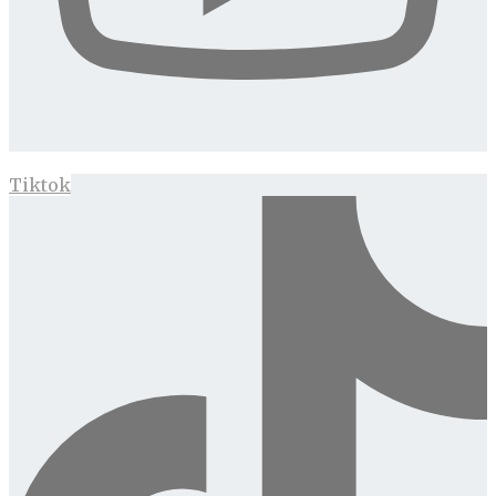
Tiktok