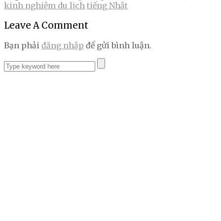
kinh nghiệm du lịch
tiếng Nhật
Leave A Comment
Bạn phải
đăng nhập
để gửi bình luận.