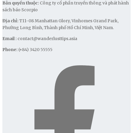
Bản quyền thuộc:
Công ty cổ phần truyền thông và phát hành
sách báo Scorpio
Địa chỉ:
T11-08 Manhattan Glory, Vinhomes Grand Park,
Phường Long Bình, Thành phố Hồ Chí Minh, Việt Nam.
Email :
contact@wanderlusttips.asia
Phone:
(+84) 3420 55555