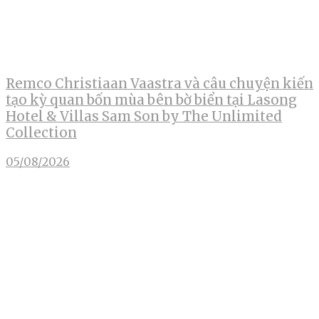
Remco Christiaan Vaastra và câu chuyện kiến
tạo kỳ quan bốn mùa bên bờ biển tại Lasong
Hotel & Villas Sam Son by The Unlimited
Collection
05/08/2026