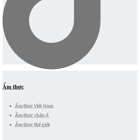
Ẩm thực
Ẩm thực Việt Nam
Ẩm thực châu Á
Ẩm thực thế giới