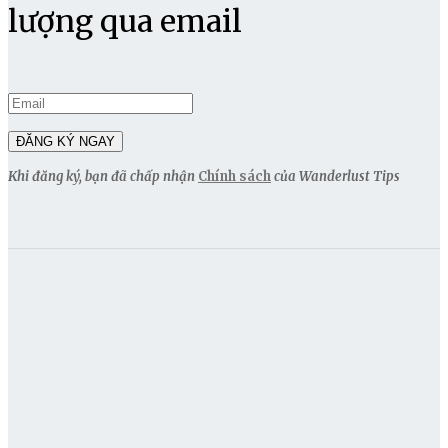
lượng qua email
Khi đăng ký, bạn đã chấp nhận
Chính sách
của Wanderlust Tips