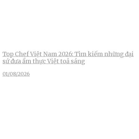
Top Chef Việt Nam 2026: Tìm kiếm những đại
sứ đưa ẩm thực Việt toả sáng
01/08/2026