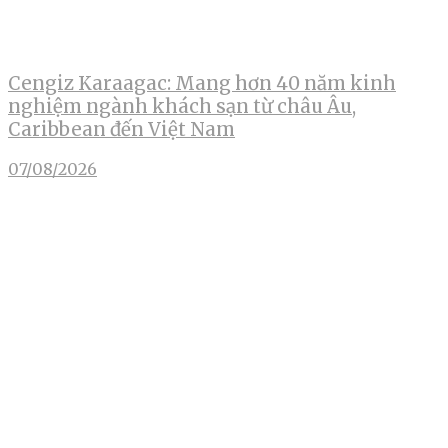
Cengiz Karaagac: Mang hơn 40 năm kinh
nghiệm ngành khách sạn từ châu Âu,
Caribbean đến Việt Nam
07/08/2026