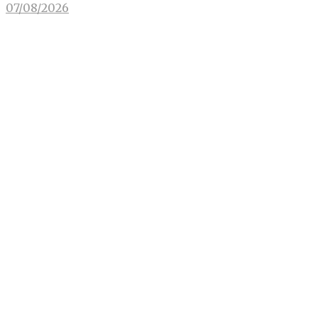
07/08/2026