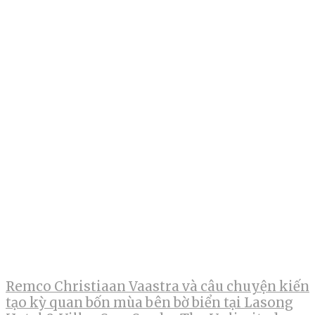
Remco Christiaan Vaastra và câu chuyện kiến
tạo kỳ quan bốn mùa bên bờ biển tại Lasong