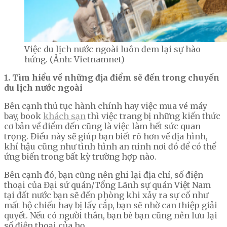
Việc du lịch nước ngoài luôn đem lại sự hào
hứng. (Ảnh: Vietnamnet)
1. Tìm hiểu về những địa điểm sẽ đến
trong chuyến
du lịch nước ngoài
Bên cạnh thủ tục hành chính hay việc mua vé máy
bay, book
khách sạn
thì việc trang bị những kiến thức
cơ bản về điểm đến cũng là việc làm hết sức quan
trọng. Điều này sẽ giúp bạn biết rõ hơn về địa hình,
khí hậu cũng như tình hình an ninh nơi đó để có thể
ứng biến trong bất kỳ trường hợp nào.
Bên cạnh đó, bạn cũng nên ghi lại địa chỉ, số điện
thoại của Đại sứ quán/Tổng Lãnh sự quán Việt Nam
tại đất nước bạn sẽ đến phòng khi xảy ra sự cố như
mất hộ chiếu hay bị lấy cắp, bạn sẽ nhờ can thiệp giải
quyết. Nếu có người thân, bạn bè bạn cũng nên lưu lại
số điện thoại của họ.