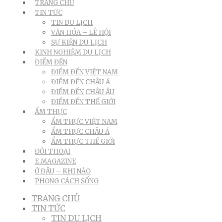
TRANG CHỦ
TIN TỨC
TIN DU LỊCH
VĂN HÓA – LỄ HỘI
SỰ KIỆN DU LỊCH
KINH NGHIỆM DU LỊCH
ĐIỂM ĐẾN
ĐIỂM ĐẾN VIỆT NAM
ĐIỂM ĐẾN CHÂU Á
ĐIỂM ĐẾN CHÂU ÂU
ĐIỂM ĐẾN THẾ GIỚI
ẨM THỰC
ẨM THỰC VIỆT NAM
ẨM THỰC CHÂU Á
ẨM THỰC THẾ GIỚI
ĐỐI THOẠI
E.MAGAZINE
Ở ĐÂU – KHI NÀO
PHONG CÁCH SỐNG
TRANG CHỦ
TIN TỨC
TIN DU LỊCH