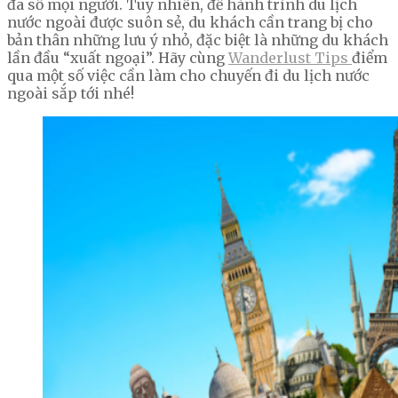
đa số mọi người. Tuy nhiên, để hành trình du lịch
nước ngoài được suôn sẻ, du khách cần trang bị cho
bản thân những lưu ý nhỏ, đặc biệt là những du khách
lần đầu “xuất ngoại”. Hãy cùng
Wanderlust Tips
điểm
qua một số việc cần làm cho chuyến đi du lịch nước
ngoài sắp tới nhé!