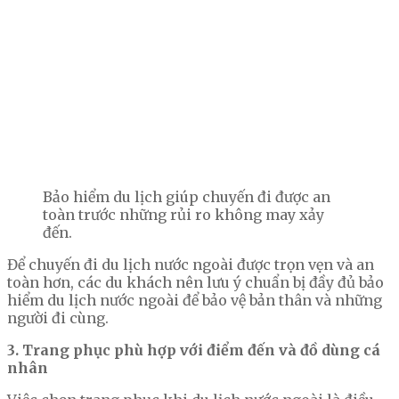
Bảo hiểm du lịch giúp chuyến đi được an
toàn trước những rủi ro không may xảy
đến.
Để chuyến đi du lịch nước ngoài được trọn vẹn và an
toàn hơn, các du khách nên lưu ý chuẩn bị đầy đủ bảo
hiểm du lịch nước ngoài để bảo vệ bản thân và những
người đi cùng.
3. Trang phục phù hợp với điểm đến và đồ dùng cá
nhân