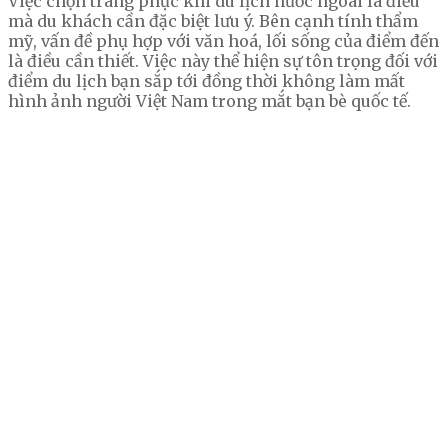
Việc chọn trang phục khi du lịch nước ngoài là điều
mà du khách cần đặc biệt lưu ý. Bên cạnh tính thẩm
mỹ, vấn đề phụ hợp với văn hoá, lối sống của điểm đến
là điều cần thiết. Việc này thể hiện sự tôn trọng đối với
điểm du lịch bạn sắp tới đồng thời không làm mất
hình ảnh người Việt Nam trong mắt bạn bè quốc tế.