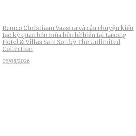
Remco Christiaan Vaastra và câu chuyện kiến
tạo kỳ quan bốn mùa bên bờ biển tại Lasong
Hotel & Villas Sam Son by The Unlimited
Collection
05/08/2026