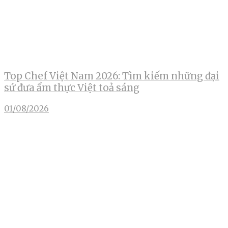
Top Chef Việt Nam 2026: Tìm kiếm những đại
sứ đưa ẩm thực Việt toả sáng
01/08/2026