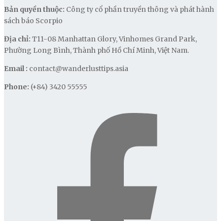
Bản quyền thuộc:
Công ty cổ phần truyền thông và phát hành
sách báo Scorpio
Địa chỉ:
T11-08 Manhattan Glory, Vinhomes Grand Park,
Phường Long Bình, Thành phố Hồ Chí Minh, Việt Nam.
Email :
contact@wanderlusttips.asia
Phone:
(+84) 3420 55555