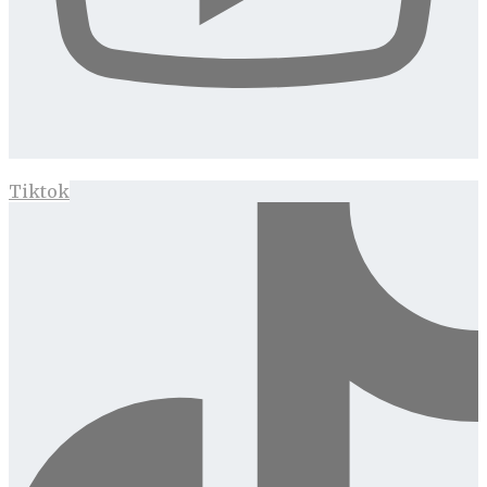
Tiktok