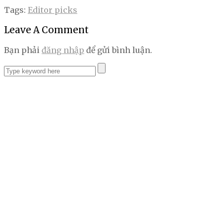
Tags:
Editor picks
Leave A Comment
Bạn phải
đăng nhập
để gửi bình luận.