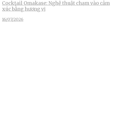
Cocktail Omakase: Nghệ thuật chạm vào cảm
xúc bằng hương vị
16/07/2026