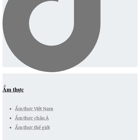
Ẩm thực
Ẩm thực Việt Nam
Ẩm thực châu Á
Ẩm thực thế giới