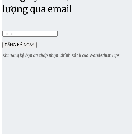
lượng qua email
Khi đăng ký, bạn đã chấp nhận
Chính sách
của Wanderlust Tips