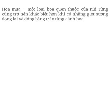
Hoa mua – một loại hoa quen thuộc của núi rừng
cũng trở nên khác biệt hơn khi có những giọt sương
đọng lại và đóng băng trên từng cánh hoa.