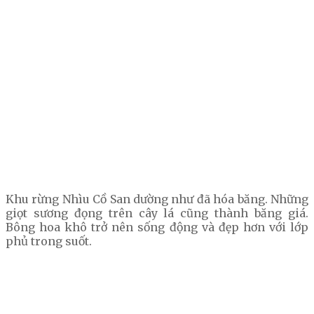
Khu rừng Nhìu Cồ San dường như đã hóa băng. Những
giọt sương đọng trên cây lá cũng thành băng giá.
Bông hoa khô trở nên sống động và đẹp hơn với lớp
phủ trong suốt.