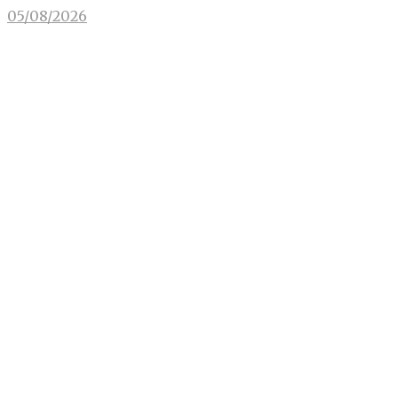
05/08/2026