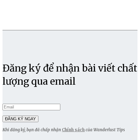
Đăng ký để nhận bài viết chất
lượng qua email
Khi đăng ký, bạn đã chấp nhận
Chính sách
của Wanderlust Tips