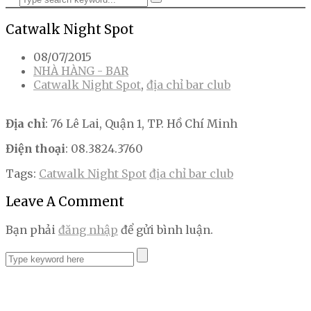
Catwalk Night Spot
08/07/2015
NHÀ HÀNG - BAR
Catwalk Night Spot
,
địa chỉ bar club
Địa chỉ
: 76 Lê Lai, Quận 1, TP. Hồ Chí Minh
Điện thoại
: 08.3824.3760
Tags:
Catwalk Night Spot
địa chỉ bar club
Leave A Comment
Bạn phải
đăng nhập
để gửi bình luận.