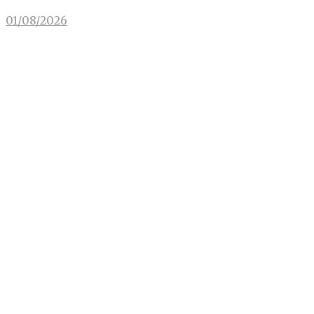
01/08/2026