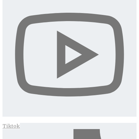
Tiktok