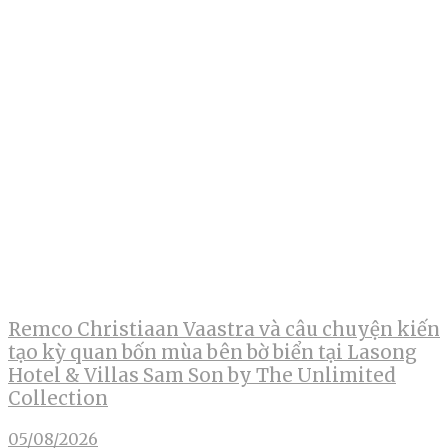
Remco Christiaan Vaastra và câu chuyện kiến
tạo kỳ quan bốn mùa bên bờ biển tại Lasong
Hotel & Villas Sam Son by The Unlimited
Collection
05/08/2026