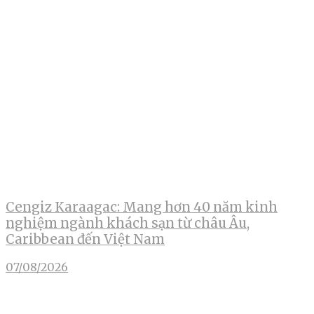
Cengiz Karaagac: Mang hơn 40 năm kinh
nghiệm ngành khách sạn từ châu Âu,
Caribbean đến Việt Nam
07/08/2026