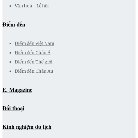
Văn hoá - Lễ hội
Điểm đến
Điểm đến Việt Nam
Điểm đến Châu Á
Điểm đến Thế giới
Điểm đến Châu Âu
E. Magazine
Đối thoại
Kinh nghiệm du lịch