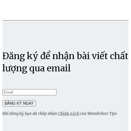
Đăng ký để nhận bài viết chất
lượng qua email
Khi đăng ký, bạn đã chấp nhận
Chính sách
của Wanderlust Tips