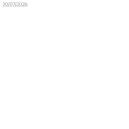
30/07/2026