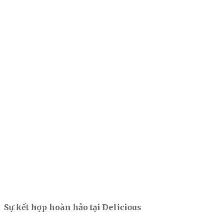
Sự kết hợp hoàn hảo tại Delicious