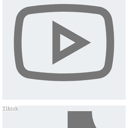
Tiktok