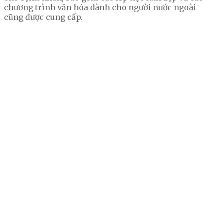
chương trình văn hóa dành cho người nước ngoài
cũng được cung cấp.