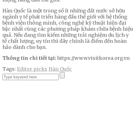
Hàn Quốc là một trong số ít những đất nước sở hữu
ngành y tế phát triển hàng đầu thế giới với hệ thống
bệnh viện thông minh, công nghệ kỹ thuật hiện đại
bậc nhất cùng các phương pháp khám chữa bệnh hiệu
quả. Nếu đang tìm kiếm những trải nghiệm du lịch y
tế chất lượng, uy tín thì đây chính là điểm đến hoàn
hảo dành cho bạn.
Thông tin chi tiết tại:
https://www.visitkorea.org.vn
Tags:
Editor picks
Hàn Quốc