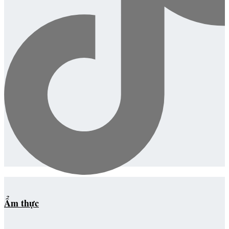
Ẩm thực