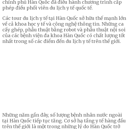
chính phủ Hàn Quốc đã điều hành chương trình cấp
phép điều phối viên du lịch y tế quốc tế.
Các tour du lịch y tế tại Hàn Quốc sở hữu thế mạnh lớn
về cả khoa học y tế và công nghệ thông tin. Những ca
cấy ghép, phẫu thuật bằng robot và phẫu thuật nội soi
của các bệnh viện đa khoa Hàn Quốc có chất lượng tốt
nhất trong số các điểm đến du lịch y tế trên thế giới.
Những năm gần đây, số lượng bệnh nhân nước ngoài
tại Hàn Quốc tiếp tục tăng. Cơ sở hạ tầng y tế hàng đầu
trên thế giới là một trong những lý do Hàn Quốc trở