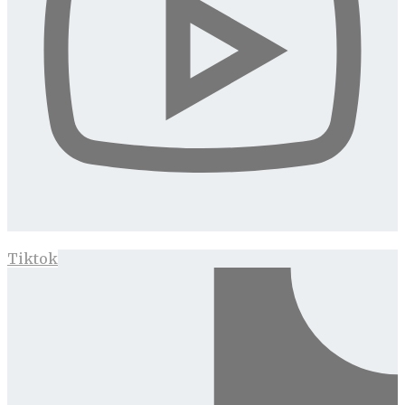
Tiktok