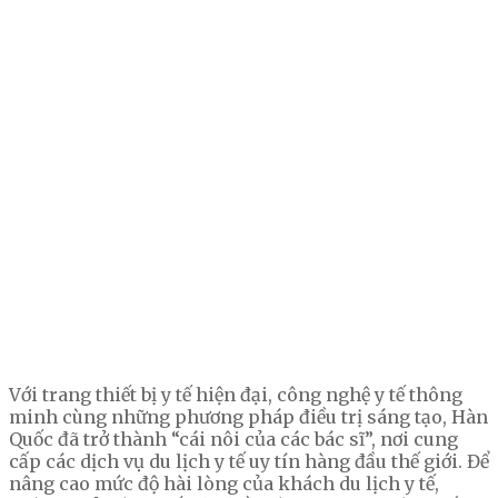
Với trang thiết bị y tế hiện đại, công nghệ y tế thông
minh cùng những phương pháp điều trị sáng tạo, Hàn
Quốc đã trở thành “cái nôi của các bác sĩ”, nơi cung
cấp các dịch vụ du lịch y tế uy tín hàng đầu thế giới. Để
nâng cao mức độ hài lòng của khách du lịch y tế,