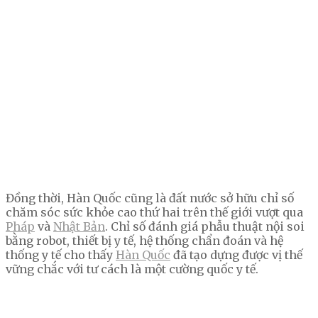
Đồng thời, Hàn Quốc cũng là đất nước sở hữu chỉ số
chăm sóc sức khỏe cao thứ hai trên thế giới vượt qua
Pháp
và
Nhật Bản
. Chỉ số đánh giá phẫu thuật nội soi
bằng robot, thiết bị y tế, hệ thống chẩn đoán và hệ
thống y tế cho thấy
Hàn Quốc
đã tạo dựng được vị thế
vững chắc với tư cách là một cường quốc y tế.