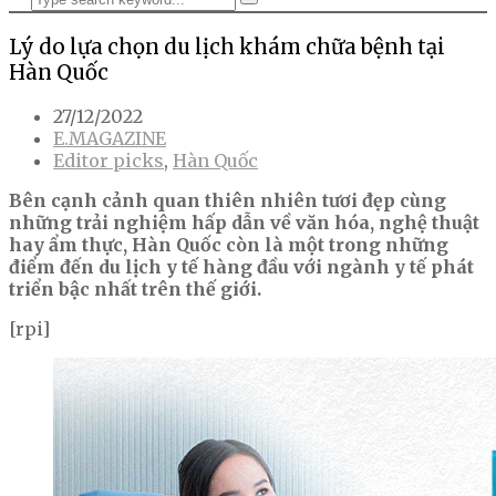
Lý do lựa chọn du lịch khám chữa bệnh tại
Hàn Quốc
27/12/2022
E.MAGAZINE
Editor picks
,
Hàn Quốc
Bên cạnh cảnh quan thiên nhiên tươi đẹp cùng
những trải nghiệm hấp dẫn về văn hóa, nghệ thuật
hay ẩm thực, Hàn Quốc còn là một trong những
điểm đến du lịch y tế hàng đầu với ngành y tế phát
triển bậc nhất trên thế giới.
[rpi]