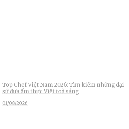
Top Chef Việt Nam 2026: Tìm kiếm những đại
sứ đưa ẩm thực Việt toả sáng
01/08/2026