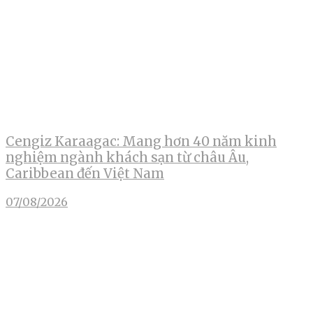
Cengiz Karaagac: Mang hơn 40 năm kinh
nghiệm ngành khách sạn từ châu Âu,
Caribbean đến Việt Nam
07/08/2026