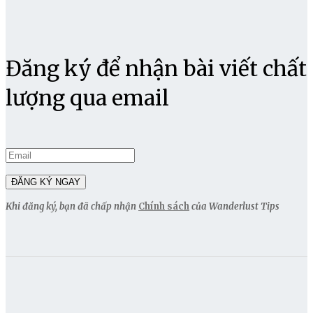
Đăng ký để nhận bài viết chất
lượng qua email
Khi đăng ký, bạn đã chấp nhận
Chính sách
của Wanderlust Tips