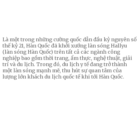
Là một trong những cường quốc dẫn đầu kỷ nguyên số
thế kỷ 21, Hàn Quốc đã khởi xướng làn sóng Hallyu
(làn sóng Hàn Quốc) trên tất cả các ngành công
nghiệp bao gồm thời trang, ẩm thực, nghệ thuật, giải
trí và du lịch. Trong đó, du lịch y tế đang trở thành
một làn sóng mạnh mẽ, thu hút sự quan tâm của
lượng lớn khách du lịch quốc tế khi tới Hàn Quốc.