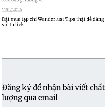
16/07/2026
Đặt mua tạp chí Wanderlust Tips thật dễ dàng
với 1 click
Đăng ký để nhận bài viết chất
lượng qua email