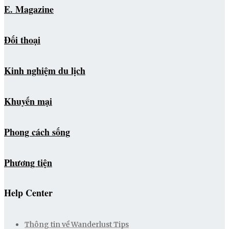
E. Magazine
Đối thoại
Kinh nghiệm du lịch
Khuyến mại
Phong cách sống
Phương tiện
Help Center
Thông tin về Wanderlust Tips