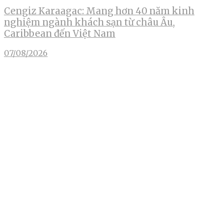
Cengiz Karaagac: Mang hơn 40 năm kinh
nghiệm ngành khách sạn từ châu Âu,
Caribbean đến Việt Nam
07/08/2026