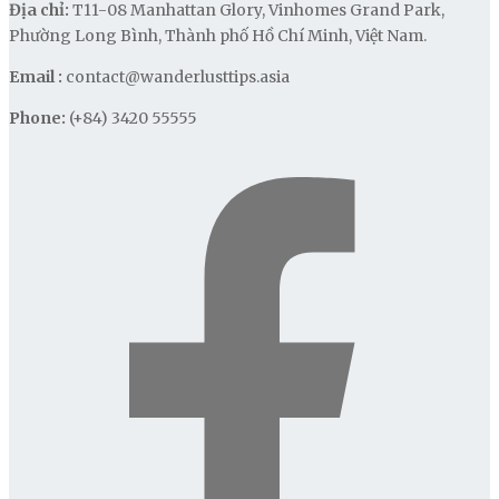
Địa chỉ:
T11-08 Manhattan Glory, Vinhomes Grand Park,
Phường Long Bình, Thành phố Hồ Chí Minh, Việt Nam.
Email :
contact@wanderlusttips.asia
Phone:
(+84) 3420 55555