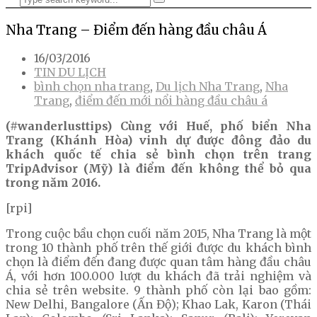
Nha Trang – Điểm đến hàng đầu châu Á
16/03/2016
TIN DU LỊCH
bình chọn nha trang
,
Du lịch Nha Trang
,
Nha
Trang
,
điểm đến mới nổi hàng đầu châu á
(#wanderlusttips) Cùng với Huế, phố biển Nha
Trang (Khánh Hòa) vinh dự được đông đảo du
khách quốc tế chia sẻ bình chọn trên trang
TripAdvisor (Mỹ) là điểm đến không thể bỏ qua
trong năm 2016.
[rpi]
Trong cuộc bầu chọn cuối năm 2015, Nha Trang là một
trong 10 thành phố trên thế giới được du khách bình
chọn là điểm đến đang được quan tâm hàng đầu châu
Á, với hơn 100.000 lượt du khách đã trải nghiệm và
chia sẻ trên website. 9 thành phố còn lại bao gồm:
New Delhi, Bangalore (Ấn Độ); Khao Lak, Karon (Thái