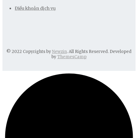
Điều khoản dịch vụ
© 2022 Copyrights by
Newzin
. All Rights Reserved. Developed
by
ThemesCamp