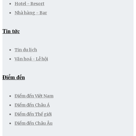
Hotel - Resort
Nhà hàng - Bar
Tin tức
Tin du lịch
Văn hoá - Lễ hội
Điểm đến
Điểm đến Việt Nam
Điểm đến Châu Á
Điểm đến Thế giới
Điểm đến Châu Âu