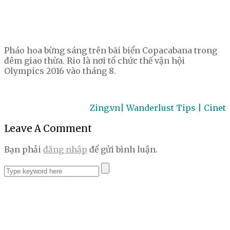
Pháo hoa bừng sáng trên bãi biển Copacabana trong
đêm giao thừa. Rio là nơi tổ chức thế vận hội
Olympics 2016 vào tháng 8.
Zing.vn| Wanderlust Tips | Cinet
Leave A Comment
Bạn phải
đăng nhập
để gửi bình luận.