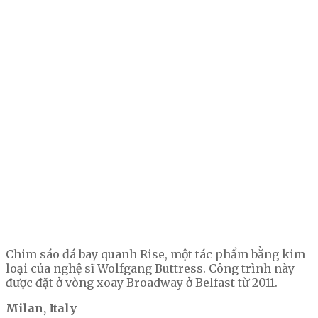
Chim sáo đá bay quanh Rise, một tác phẩm bằng kim
loại của nghệ sĩ Wolfgang Buttress. Công trình này
được đặt ở vòng xoay Broadway ở Belfast từ 2011.
Milan, Italy