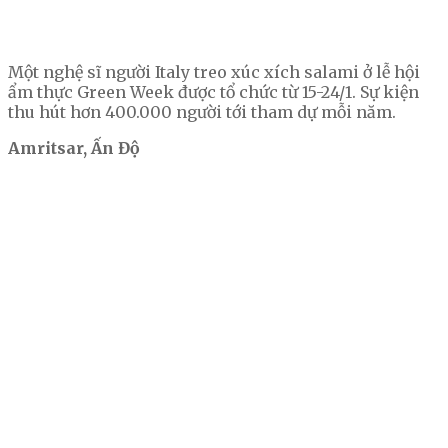
Một nghệ sĩ người Italy treo xúc xích salami ở lễ hội
ẩm thực Green Week được tổ chức từ 15-24/1. Sự kiện
thu hút hơn 400.000 người tới tham dự mỗi năm.
Amritsar, Ấn Độ