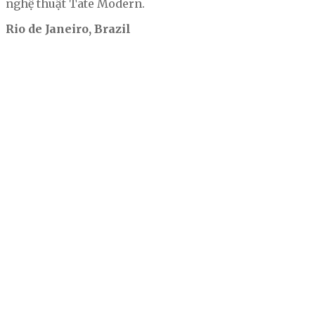
nghệ thuật Tate Modern.
Rio de Janeiro, Brazil