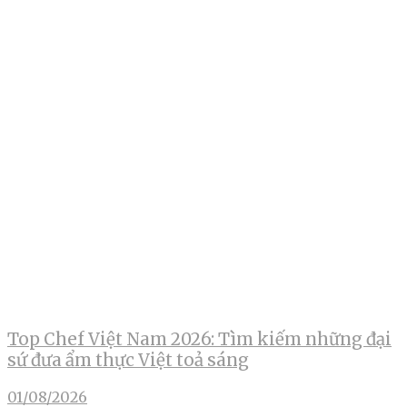
Top Chef Việt Nam 2026: Tìm kiếm những đại
sứ đưa ẩm thực Việt toả sáng
01/08/2026