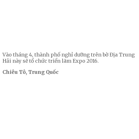
Vào tháng 4, thành phố nghỉ dưỡng trên bờ Địa Trung
Hải này sẽ tổ chức triển lãm Expo 2016.
Chiêu Tô, Trung Quốc