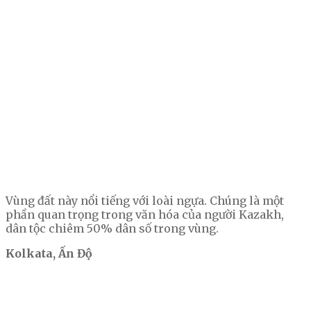
Vùng đất này nổi tiếng với loài ngựa. Chúng là một
phần quan trọng trong văn hóa của người Kazakh,
dân tộc chiêm 50% dân số trong vùng.
Kolkata, Ấn Độ