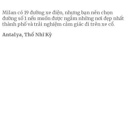
Milan có 19 đường xe điện, nhưng bạn nên chọn
đường số 1 nếu muốn được ngắm những nơi đẹp nhất
thành phố và trải nghiệm cảm giác đi trên xe cổ.
Antalya, Thổ Nhĩ Kỳ