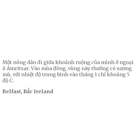
Một nông dân đi giữa khoảnh ruộng của mình ở ngoại
ô Amritsar. Vào mùa đông, vùng này thường có sương
mù, với nhiệt độ trung bình vào tháng 1 chỉ khoảng 5
độ C.
Belfast, Bắc Ireland