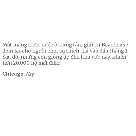
Một máng trượt nước ở trung tâm giải trí Beachouse
đem lại cho người chơi sự thích thú vào đầu tháng 1.
Sau đó, những cơn giông ập đến khu vực này, khiến
hơn 20.000 hộ mất điện.
Chicago, Mỹ