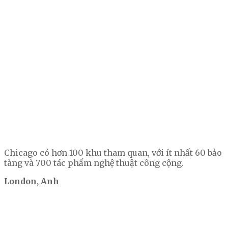
Chicago có hơn 100 khu tham quan, với ít nhất 60 bảo
tàng và 700 tác phẩm nghệ thuật công cộng.
London, Anh