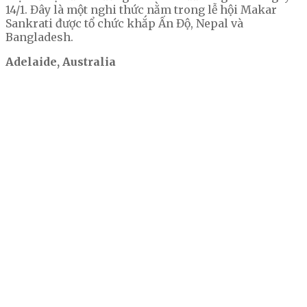
14/1. Đây là một nghi thức nằm trong lễ hội Makar
Sankrati được tổ chức khắp Ấn Độ, Nepal và
Bangladesh.
Adelaide, Australia