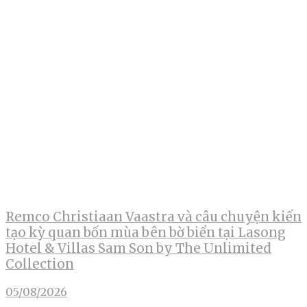
Remco Christiaan Vaastra và câu chuyện kiến
tạo kỳ quan bốn mùa bên bờ biển tại Lasong
Hotel & Villas Sam Son by The Unlimited
Collection
05/08/2026