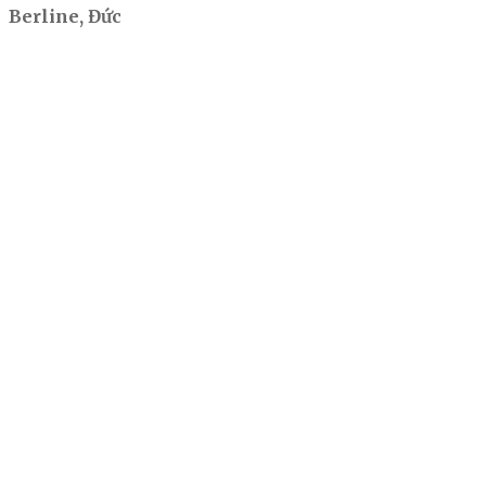
Berline, Đức