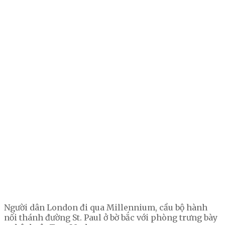
Người dân London đi qua Millennium, cầu bộ hành
nối thánh đường St. Paul ở bờ bắc với phòng trưng bày