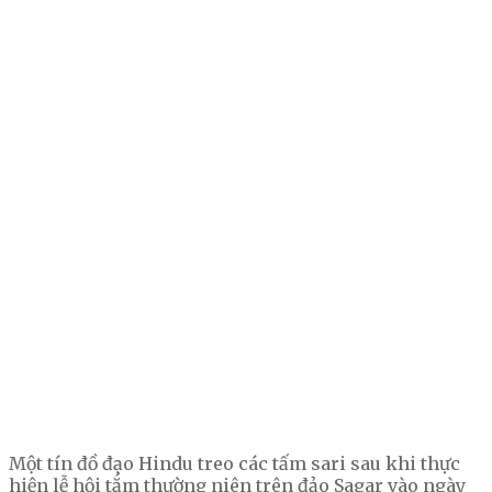
Một tín đồ đạo Hindu treo các tấm sari sau khi thực
hiện lễ hội tắm thường niên trên đảo Sagar vào ngày