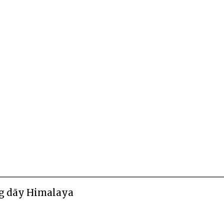
ng dãy Himalaya