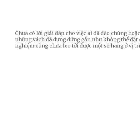
Chưa có lời giải đáp cho việc ai đã đào chúng hoặ
những vách đá dựng đứng gần như không thể đặt c
nghiệm cũng chưa leo tới được một số hang ở vị tr