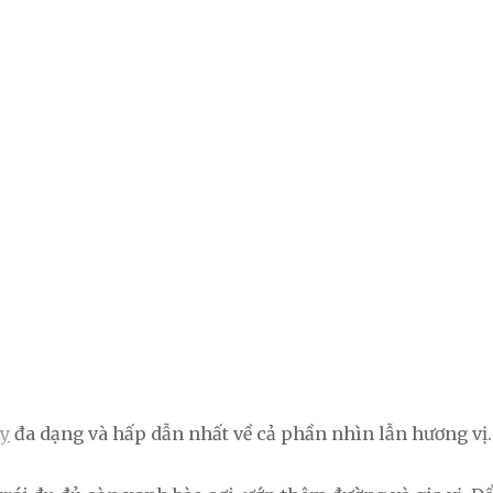
y
đa dạng và hấp dẫn nhất về cả phần nhìn lẫn hương vị