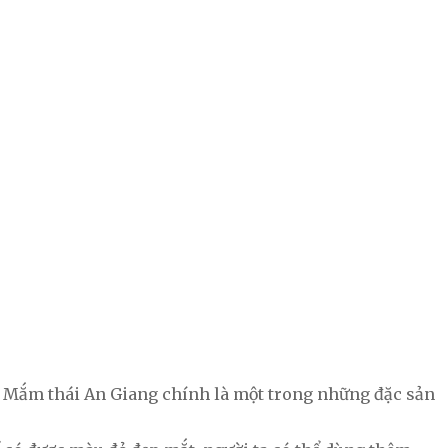
. Mắm thái An Giang chính là một trong những đặc sản