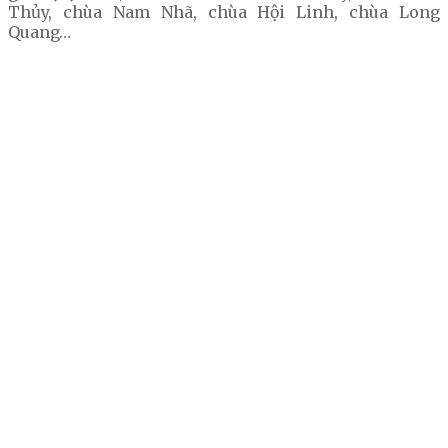
Thủy, chùa Nam Nhã, chùa Hội Linh, chùa Long
Quang…