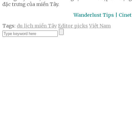
đặc trưng của miền Tây.
Wanderlust Tips | Cinet
Tags:
du lịch miền Tây
Editor picks
Việt Nam