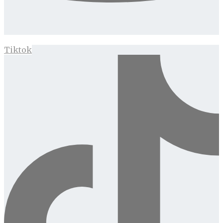
Tiktok