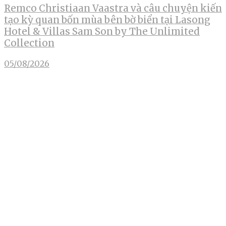
Remco Christiaan Vaastra và câu chuyện kiến
tạo kỳ quan bốn mùa bên bờ biển tại Lasong
Hotel & Villas Sam Son by The Unlimited
Collection
05/08/2026