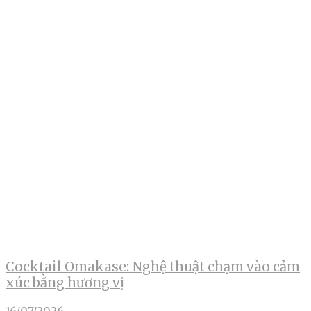
Cocktail Omakase: Nghệ thuật chạm vào cảm
xúc bằng hương vị