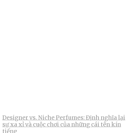
Designer vs. Niche Perfumes: Định nghĩa lại
sự xa xỉ và cuộc chơi của những cái tên kín
tiếng