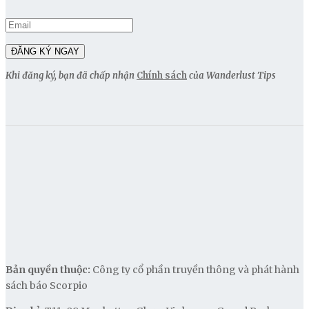
Khi đăng ký, bạn đã chấp nhận
Chính sách
của Wanderlust Tips
Bản quyền thuộc:
Công ty cổ phần truyền thông và phát hành
sách báo Scorpio