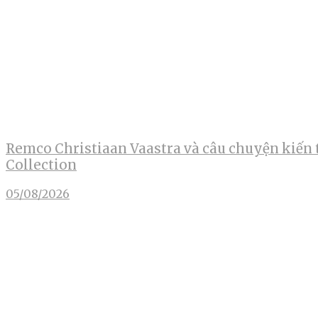
Remco Christiaan Vaastra và câu chuyện kiến 
Collection
05/08/2026