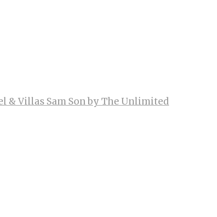
el & Villas Sam Son by The Unlimited