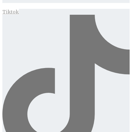
Tiktok