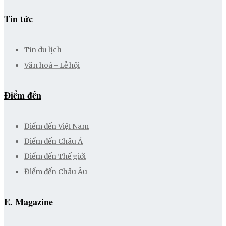
Tin tức
Tin du lịch
Văn hoá - Lễ hội
Điểm đến
Điểm đến Việt Nam
Điểm đến Châu Á
Điểm đến Thế giới
Điểm đến Châu Âu
E. Magazine