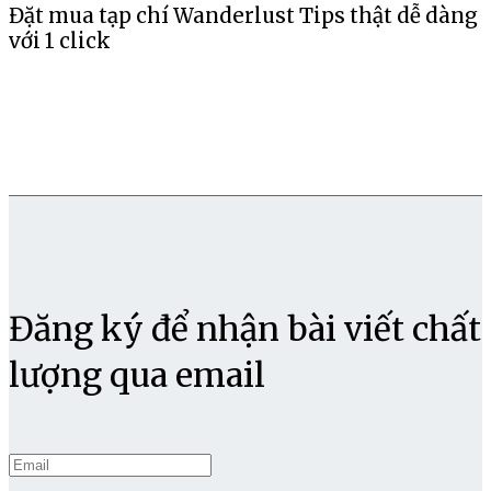
Đặt mua tạp chí Wanderlust Tips thật dễ dàng
với 1 click
Đăng ký để nhận bài viết chất
lượng qua email