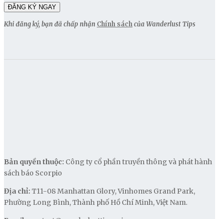
Khi đăng ký, bạn đã chấp nhận
Chính sách
của Wanderlust Tips
Bản quyền thuộc:
Công ty cổ phần truyền thông và phát hành
sách báo Scorpio
Địa chỉ:
T11-08 Manhattan Glory, Vinhomes Grand Park,
Phường Long Bình, Thành phố Hồ Chí Minh, Việt Nam.