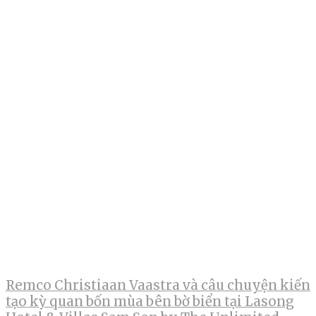
Remco Christiaan Vaastra và câu chuyện kiến
tạo kỳ quan bốn mùa bên bờ biển tại Lasong