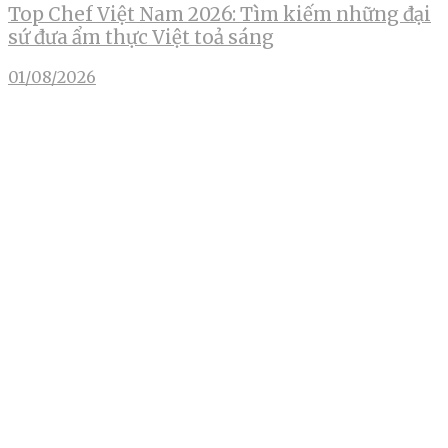
Top Chef Việt Nam 2026: Tìm kiếm những đại
sứ đưa ẩm thực Việt toả sáng
01/08/2026