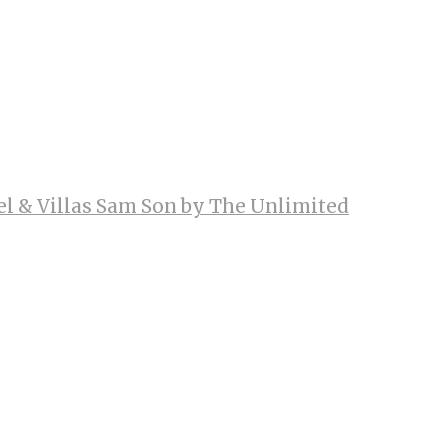
el & Villas Sam Son by The Unlimited