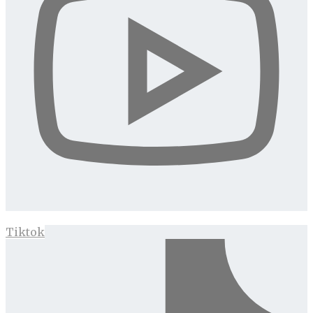
Tiktok