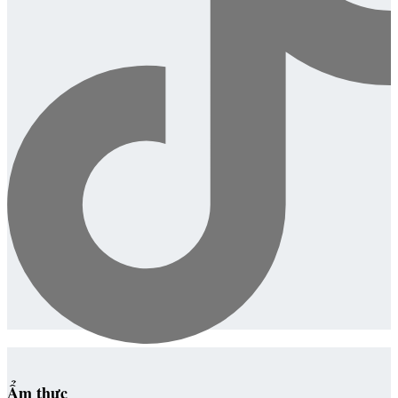
Ẩm thực