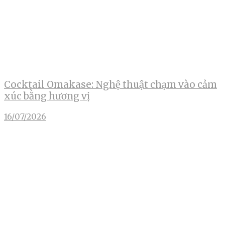
Cocktail Omakase: Nghệ thuật chạm vào cảm
xúc bằng hương vị
16/07/2026