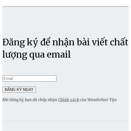
Đăng ký để nhận bài viết chất
lượng qua email
Khi đăng ký, bạn đã chấp nhận
Chính sách
của Wanderlust Tips