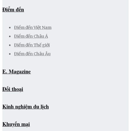
Điểm đến
Điểm đến Việt Nam
Điểm đến Châu Á
Điểm đến Thế giới
Điểm đến Châu Âu
E. Magazine
Đối thoại
Kinh nghiệm du lịch
Khuyến mại