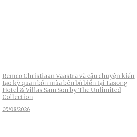
Remco Christiaan Vaastra và câu chuyện kiến
tạo kỳ quan bốn mùa bên bờ biển tại Lasong
Hotel & Villas Sam Son by The Unlimited
Collection
05/08/2026